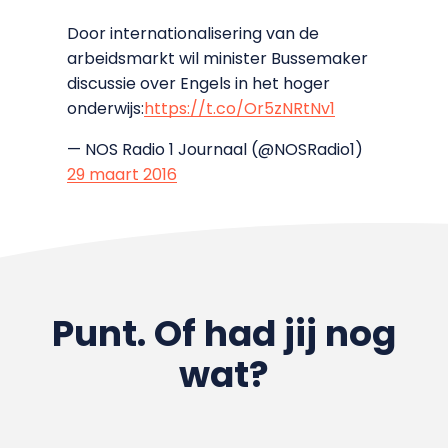
Door internationalisering van de
arbeidsmarkt wil minister Bussemaker
discussie over Engels in het hoger
onderwijs:
https://t.co/Or5zNRtNv1
— NOS Radio 1 Journaal (@NOSRadio1)
29 maart 2016
Punt. Of had jij nog
wat?