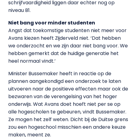
schrijfvaardigheid liggen daar echter nog op
niveau B1.
Niet bang voor minder studenten
Angst dat toekomstige studenten niet meer voor
Avans kiezen heeft Zijderveld niet. ‘Dat hebben
we onderzocht en we zijn daar niet bang voor. We
hebben gemerkt dat de huidige generatie het
heel normaal vindt.’
Minister Bussemaker heeft in reactie op de
plannen aangekondigd een onderzoek te laten
uitvoeren naar de positieve effecten maar ook de
bezwaren van de verengelsing van het hoger
onderwijs. Wat Avans doet hoeft niet per se op
alle hogescholen te gebeuren, vindt Bussemaker.
Ze mogen het zelf weten. Dicht bij de Duitse grens
zou een hogeschool misschien een andere keuze
maken, meent ze.