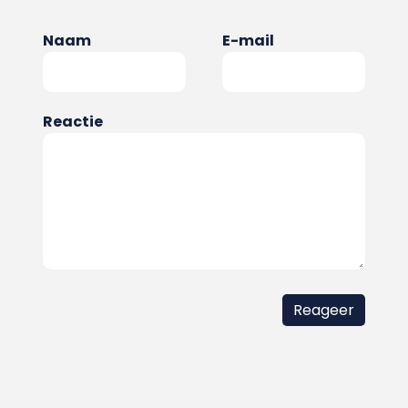
Naam
E-mail
Reactie