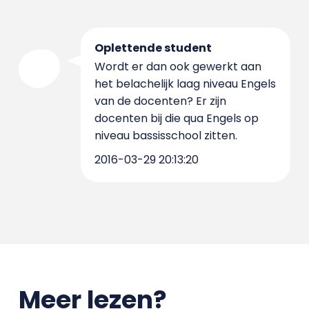
Oplettende student
Wordt er dan ook gewerkt aan
het belachelijk laag niveau Engels
van de docenten? Er zijn
docenten bij die qua Engels op
niveau bassisschool zitten.
2016-03-29 20:13:20
Meer lezen?