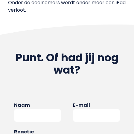
Onder de deelnemers wordt onder meer een iPad
verloot.
Punt. Of had jij nog
wat?
Naam
E-mail
Reactie