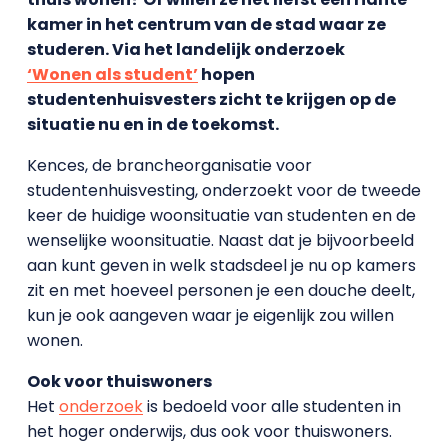
kamer in het centrum van de stad waar ze
studeren. Via het landelijk onderzoek
‘Wonen als student’
hopen
studentenhuisvesters zicht te krijgen op de
situatie nu en in de toekomst.
Kences, de brancheorganisatie voor
studentenhuisvesting, onderzoekt voor de tweede
keer de huidige woonsituatie van studenten en de
wenselijke woonsituatie. Naast dat je bijvoorbeeld
aan kunt geven in welk stadsdeel je nu op kamers
zit en met hoeveel personen je een douche deelt,
kun je ook aangeven waar je eigenlijk zou willen
wonen.
Ook voor thuiswoners
Het
onderzoek
is bedoeld voor alle studenten in
het hoger onderwijs, dus ook voor thuiswoners.