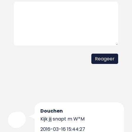
Douchen
Kijk jij snapt m W*M
2016-03-16 15:44:27