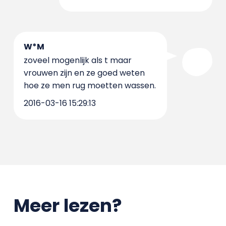
W*M
zoveel mogenlijk als t maar
vrouwen zijn en ze goed weten
hoe ze men rug moetten wassen.
2016-03-16 15:29:13
Meer lezen?