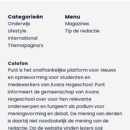
Categorieën
Menu
Onderwijs
Magazines
Lifestyle
Tip de redactie
International
Themapagina’s
Colofon
Punt is het onafhankelijke platform voor nieuws
en opinievorming voor studenten en
medewerkers van Avans Hoge­school. Punt
informeert de gemeenschap van Avans
Hogeschool over voor hen relevante
onderwerpen en fungeert als podium voor
meningsvorming en debat. De mening van derden
is daarbij niet noodzakelijk de mening van de
redactie. Op de website vinden lezers ook