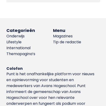
Categorieën
Menu
Onderwijs
Magazines
Lifestyle
Tip de redactie
International
Themapagina’s
Colofon
Punt is het onafhankelijke platform voor nieuws
en opinievorming voor studenten en
medewerkers van Avans Hoge­school. Punt
informeert de gemeenschap van Avans
Hogeschool over voor hen relevante
onderwerpen en fungeert als podium voor