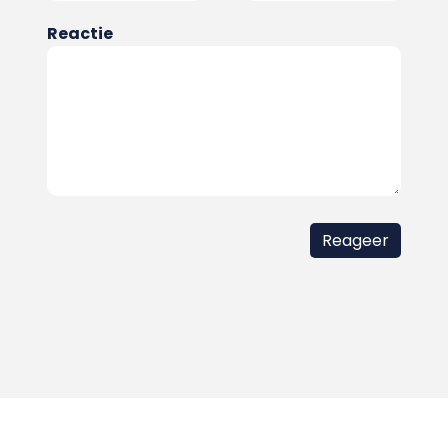
Reactie