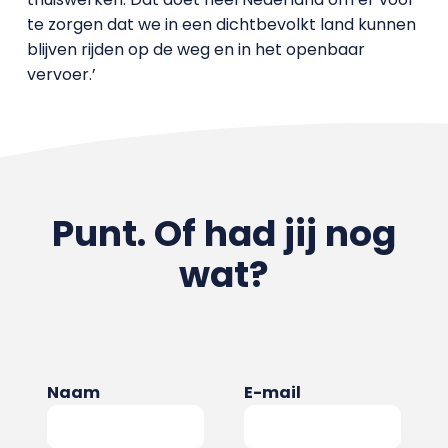
te zorgen dat we in een dichtbevolkt land kunnen
blijven rijden op de weg en in het openbaar
vervoer.’
Punt. Of had jij nog
wat?
Naam
E-mail