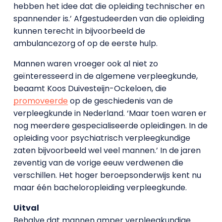
hebben het idee dat die opleiding technischer en
spannender is.’ Afgestudeerden van die opleiding
kunnen terecht in bijvoorbeeld de
ambulancezorg of op de eerste hulp.
Mannen waren vroeger ook al niet zo
geïnteresseerd in de algemene verpleegkunde,
beaamt Koos Duivesteijn-Ockeloen, die
promoveerde
op de geschiedenis van de
verpleegkunde in Nederland. ‘Maar toen waren er
nog meerdere gespecialiseerde opleidingen. In de
opleiding voor psychiatrisch verpleegkundige
zaten bijvoorbeeld wel veel mannen.’ In de jaren
zeventig van de vorige eeuw verdwenen die
verschillen. Het hoger beroepsonderwijs kent nu
maar één bacheloropleiding verpleegkunde.
Uitval
Behalve dat mannen amper verpleegkundige