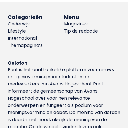
Categorieën
Menu
Onderwijs
Magazines
Lifestyle
Tip de redactie
International
Themapagina’s
Colofon
Punt is het onafhankelijke platform voor nieuws
en opinievorming voor studenten en
medewerkers van Avans Hoge­school. Punt
informeert de gemeenschap van Avans
Hogeschool over voor hen relevante
onderwerpen en fungeert als podium voor
meningsvorming en debat. De mening van derden
is daarbij niet noodzakelijk de mening van de
redactie. Op de website vinden lezers ook