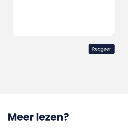
Meer lezen?