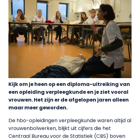
Kijk om je heen op een diploma-uitreiking van
een opleiding verpleegkunde en je ziet vooral
vrouwen. Het zijn er de afgelopen jaren alleen
maar meer geworden.
De hbo-opleidingen verpleegkunde waren altijd al
vrouwenbolwerken, blijkt uit cijfers die het
Centraal Bureau voor de Statistiek (CBS) boven