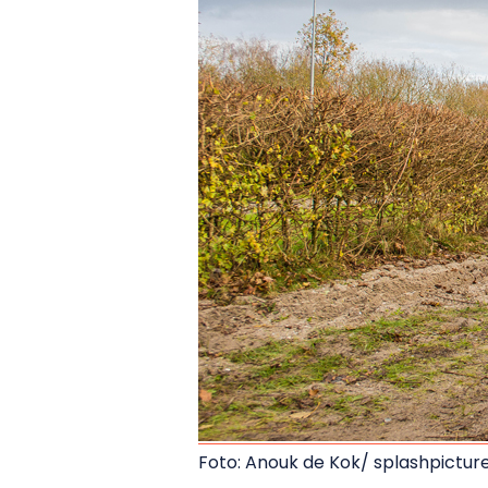
Foto: Anouk de Kok/ splashpicture