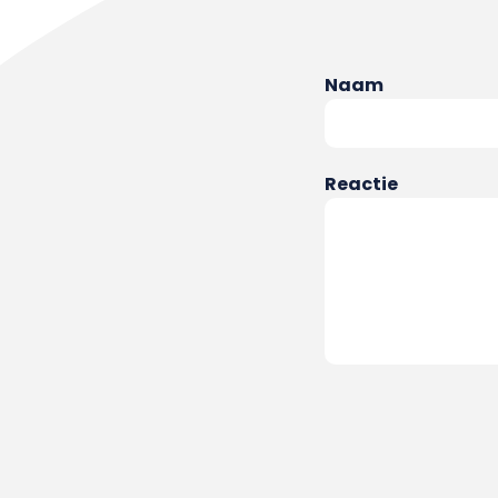
Naam
Reactie