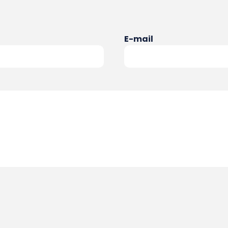
E-mail