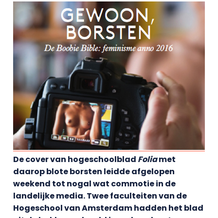
De cover van hogeschoolblad
Folia
met
daarop blote borsten leidde afgelopen
weekend tot nogal wat commotie in de
landelijke media. Twee faculteiten van de
Hogeschool van Amsterdam hadden het blad