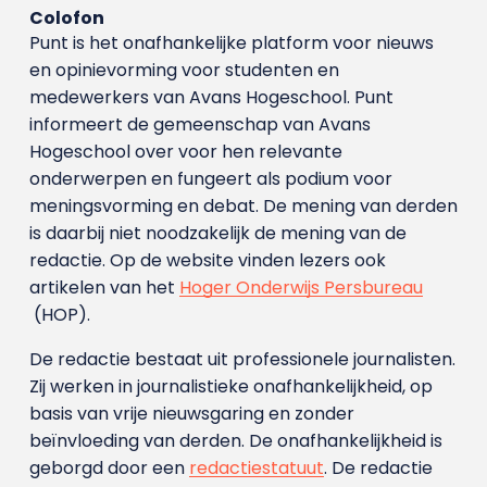
Colofon
Punt is het onafhankelijke platform voor nieuws
en opinievorming voor studenten en
medewerkers van Avans Hoge­school. Punt
informeert de gemeenschap van Avans
Hogeschool over voor hen relevante
onderwerpen en fungeert als podium voor
meningsvorming en debat. De mening van derden
is daarbij niet noodzakelijk de mening van de
redactie. Op de website vinden lezers ook
artikelen van het
Hoger Onderwijs Persbureau
(HOP).
De redactie bestaat uit professionele journalisten.
Zij werken in journalistieke onafhankelijkheid, op
basis van vrije nieuwsgaring en zonder
beïnvloeding van derden. De onafhankelijkheid is
geborgd door een
redactiestatuut
. De redactie