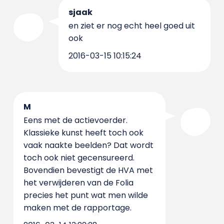
sjaak
en ziet er nog echt heel goed uit
ook
2016-03-15 10:15:24
M
Eens met de actievoerder.
Klassieke kunst heeft toch ook
vaak naakte beelden? Dat wordt
toch ook niet gecensureerd.
Bovendien bevestigt de HVA met
het verwijderen van de Folia
precies het punt wat men wilde
maken met de rapportage.