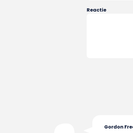
Reactie
Gordon Fr