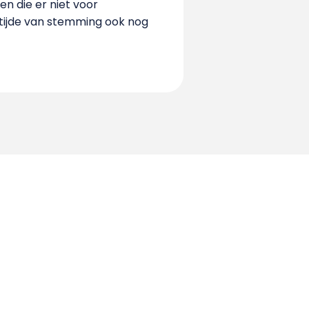
n die er niet voor
 tijde van stemming ook nog