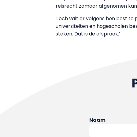
reisrecht zomaar afgenomen kan
Toch valt er volgens hen best t
universiteiten en hogescholen bes
steken. Dat is de afspraak.’
Naam