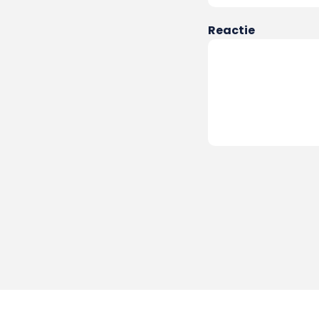
Reactie