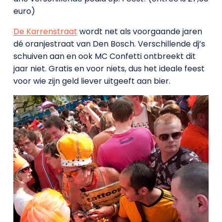
euro)
De Karrenstraat
wordt net als voorgaande jaren
dé oranjestraat van Den Bosch. Verschillende dj’s
schuiven aan en ook MC Confetti ontbreekt dit
jaar niet. Gratis en voor niets, dus het ideale feest
voor wie zijn geld liever uitgeeft aan bier.