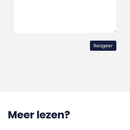
Meer lezen?