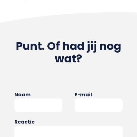
Punt. Of had jij nog
wat?
Naam
E-mail
Reactie