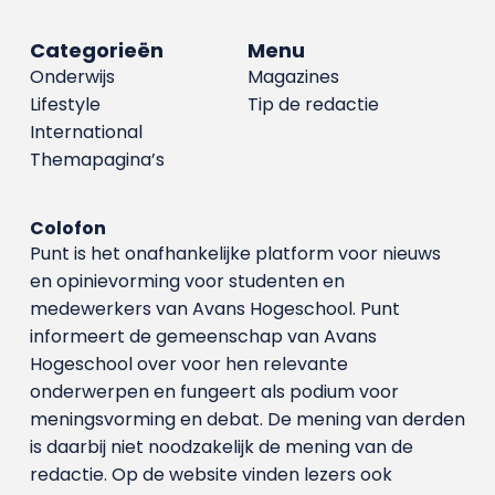
Categorieën
Menu
Onderwijs
Magazines
Lifestyle
Tip de redactie
International
Themapagina’s
Colofon
Punt is het onafhankelijke platform voor nieuws
en opinievorming voor studenten en
medewerkers van Avans Hoge­school. Punt
informeert de gemeenschap van Avans
Hogeschool over voor hen relevante
onderwerpen en fungeert als podium voor
meningsvorming en debat. De mening van derden
is daarbij niet noodzakelijk de mening van de
redactie. Op de website vinden lezers ook