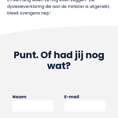
dyslexieverklaring die aan de minister is uitgereikt,
bleek overigens nep.’
Punt. Of had jij nog
wat?
Naam
E-mail