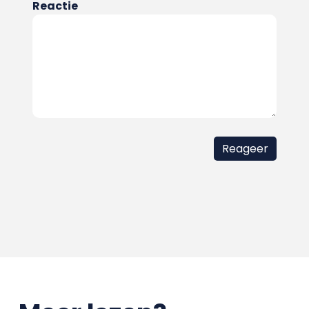
Reactie