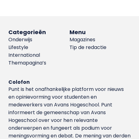
Categorieën
Menu
Onderwijs
Magazines
Lifestyle
Tip de redactie
International
Themapagina’s
Colofon
Punt is het onafhankelijke platform voor nieuws
en opinievorming voor studenten en
medewerkers van Avans Hoge­school. Punt
informeert de gemeenschap van Avans
Hogeschool over voor hen relevante
onderwerpen en fungeert als podium voor
meningsvorming en debat. De mening van derden