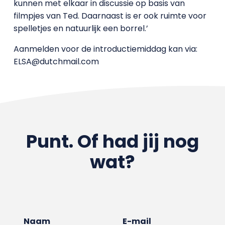
kunnen met elkaar in discussie op basis van
filmpjes van Ted. Daarnaast is er ook ruimte voor
spelletjes en natuurlijk een borrel.’
Aanmelden voor de introductiemiddag kan via:
ELSA@dutchmail.com
Punt. Of had jij nog
wat?
Naam
E-mail