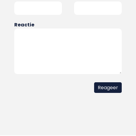
Reactie