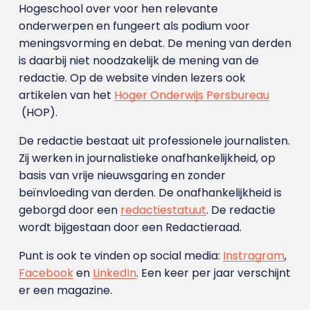
Hogeschool over voor hen relevante
onderwerpen en fungeert als podium voor
meningsvorming en debat. De mening van derden
is daarbij niet noodzakelijk de mening van de
redactie. Op de website vinden lezers ook
artikelen van het
Hoger Onderwijs Persbureau
(HOP).
De redactie bestaat uit professionele journalisten.
Zij werken in journalistieke onafhankelijkheid, op
basis van vrije nieuwsgaring en zonder
beïnvloeding van derden. De onafhankelijkheid is
geborgd door een
redactiestatuut
. De redactie
wordt bijgestaan door een Redactieraad.
Punt is ook te vinden op social media:
Instragram
,
Facebook
en
LinkedIn
. Een keer per jaar verschijnt
er een magazine.