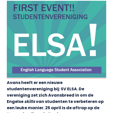
Avans heeft er een nieuwe
studentenvereniging bij: SV ELSA. De
vereniging zet zich Avansbreed in om de
Engelse
skills
van studenten te verbeteren op
een leuke manier. 25 april is de aftrap op de