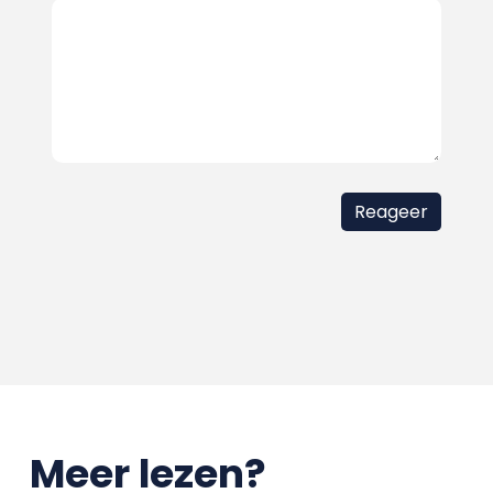
Meer lezen?