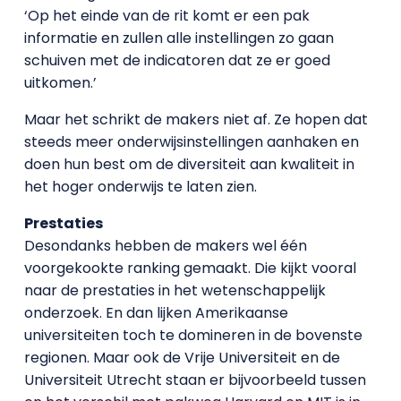
‘Op het einde van de rit komt er een pak
informatie en zullen alle instellingen zo gaan
schuiven met de indicatoren dat ze er goed
uitkomen.’
Maar het schrikt de makers niet af. Ze hopen dat
steeds meer onderwijsinstellingen aanhaken en
doen hun best om de diversiteit aan kwaliteit in
het hoger onderwijs te laten zien.
Prestaties
Desondanks hebben de makers wel één
voorgekookte ranking gemaakt. Die kijkt vooral
naar de prestaties in het wetenschappelijk
onderzoek. En dan lijken Amerikaanse
universiteiten toch te domineren in de bovenste
regionen. Maar ook de Vrije Universiteit en de
Universiteit Utrecht staan er bijvoorbeeld tussen