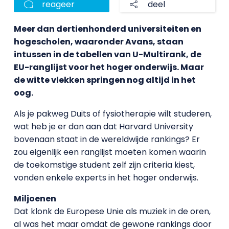
reageer
deel
Meer dan dertienhonderd universiteiten en
hogescholen, waaronder Avans, staan
intussen in de tabellen van U-Multirank, de
EU-ranglijst voor het hoger onderwijs. Maar
de witte vlekken springen nog altijd in het
oog.
Als je pakweg Duits of fysiotherapie wilt studeren,
wat heb je er dan aan dat Harvard University
bovenaan staat in de wereldwijde rankings? Er
zou eigenlijk een ranglijst moeten komen waarin
de toekomstige student zelf zijn criteria kiest,
vonden enkele experts in het hoger onderwijs.
Miljoenen
Dat klonk de Europese Unie als muziek in de oren,
al was het maar omdat de gewone rankings door