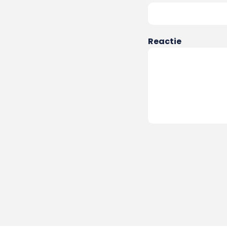
Reactie