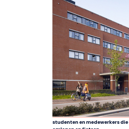
studenten en medewerkers die 