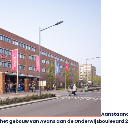
Aanstaand
het gebouw van Avans aan de Onderwijsboulevard 21