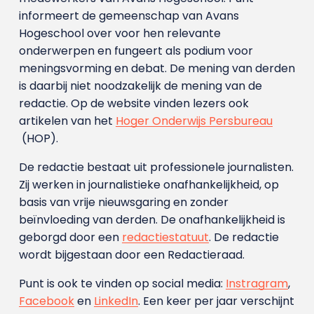
informeert de gemeenschap van Avans
Hogeschool over voor hen relevante
onderwerpen en fungeert als podium voor
meningsvorming en debat. De mening van derden
is daarbij niet noodzakelijk de mening van de
redactie. Op de website vinden lezers ook
artikelen van het
Hoger Onderwijs Persbureau
(HOP).
De redactie bestaat uit professionele journalisten.
Zij werken in journalistieke onafhankelijkheid, op
basis van vrije nieuwsgaring en zonder
beïnvloeding van derden. De onafhankelijkheid is
geborgd door een
redactiestatuut
. De redactie
wordt bijgestaan door een Redactieraad.
Punt is ook te vinden op social media:
Instragram
,
Facebook
en
LinkedIn
. Een keer per jaar verschijnt