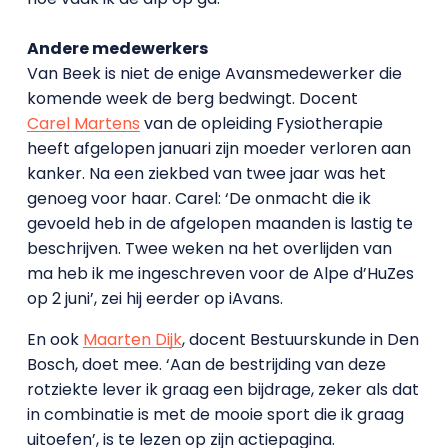
Andere medewerkers
Van Beek is niet de enige Avansmedewerker die
komende week de berg bedwingt. Docent
Carel Martens
van de opleiding Fysiotherapie
heeft afgelopen januari zijn moeder verloren aan
kanker. Na een ziekbed van twee jaar was het
genoeg voor haar. Carel: ‘De onmacht die ik
gevoeld heb in de afgelopen maanden is lastig te
beschrijven. Twee weken na het overlijden van
ma heb ik me ingeschreven voor de Alpe d’HuZes
op 2 juni’, zei hij eerder op iAvans.
En ook
Maarten Dijk
, docent Bestuurskunde in Den
Bosch, doet mee. ‘Aan de bestrijding van deze
rotziekte lever ik graag een bijdrage, zeker als dat
in combinatie is met de mooie sport die ik graag
uitoefen’, is te lezen op zijn actiepagina.