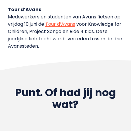
Tour d’Avans
Medewerkers en studenten van Avans fietsen op
vrijdag 10 juni de
Tour d’Avans
voor Knowledge for
Children, Project Songo en Ride 4 Kids. Deze
jaarlijkse fietstocht wordt verreden tussen de drie
Avanssteden.
Punt. Of had jij nog
wat?