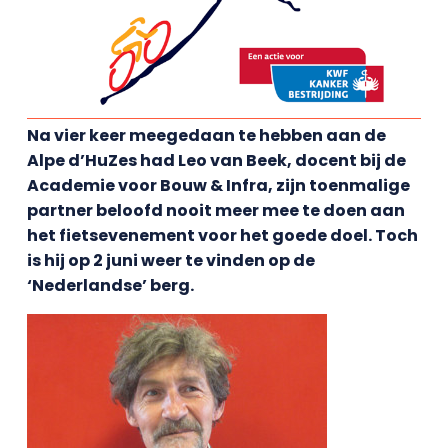
Na vier keer meegedaan te hebben aan de
Alpe d’HuZes had Leo van Beek, docent bij de
Academie voor Bouw & Infra, zijn toenmalige
partner beloofd nooit meer mee te doen aan
het fietsevenement voor het goede doel. Toch
is hij op 2 juni weer te vinden op de
‘Nederlandse’ berg.