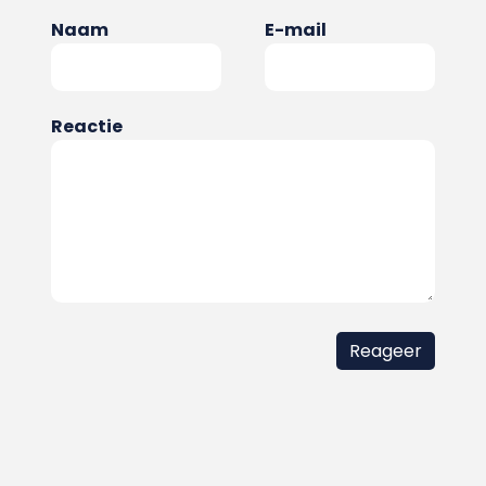
Naam
E-mail
Reactie