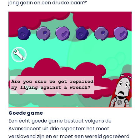
jong gezin en een drukke baan?’
Goede game
Een écht goede game bestaat volgens de
Avansdocent uit drie aspecten: het moet
verslavend zijn en er moet een wereld gecreëerd