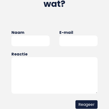
wat?
Naam
E-mail
Reactie