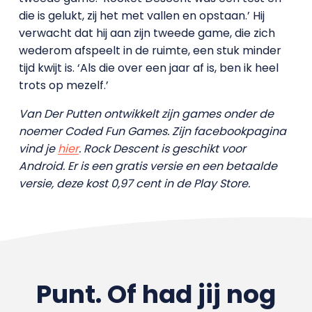
die is gelukt, zij het met vallen en opstaan.’ Hij
verwacht dat hij aan zijn tweede game, die zich
wederom afspeelt in de ruimte, een stuk minder
tijd kwijt is. ‘Als die over een jaar af is, ben ik heel
trots op mezelf.’
Van Der Putten ontwikkelt zijn games onder de
noemer Coded Fun Games. Zijn facebookpagina
vind je
hier
.
Rock Descent is geschikt voor
Android. Er is een gratis versie en een betaalde
versie, deze kost 0,97 cent in de Play Store.
Punt. Of had jij nog