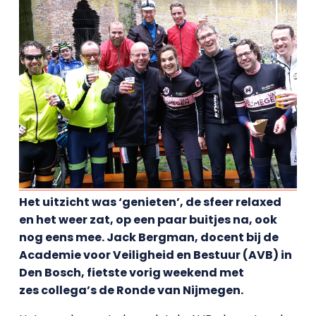
Het uitzicht was ‘genieten’, de sfeer relaxed
en het weer zat, op een paar buitjes na, ook
nog eens mee. Jack Bergman, docent bij de
Academie voor Veiligheid en Bestuur (AVB) in
Den Bosch, fietste vorig weekend met
zes collega’s de Ronde van Nijmegen.