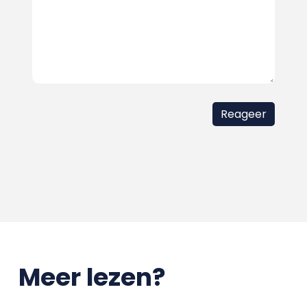
Meer lezen?