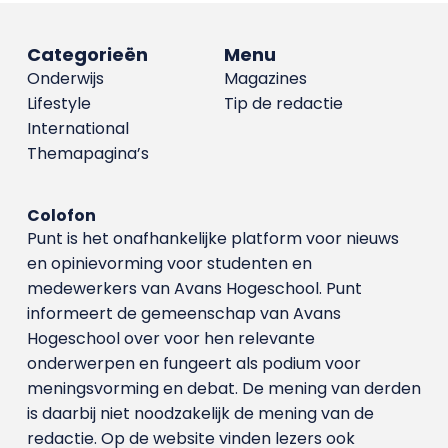
Categorieën
Menu
Onderwijs
Magazines
Lifestyle
Tip de redactie
International
Themapagina’s
Colofon
Punt is het onafhankelijke platform voor nieuws
en opinievorming voor studenten en
medewerkers van Avans Hoge­school. Punt
informeert de gemeenschap van Avans
Hogeschool over voor hen relevante
onderwerpen en fungeert als podium voor
meningsvorming en debat. De mening van derden
is daarbij niet noodzakelijk de mening van de
redactie. Op de website vinden lezers ook