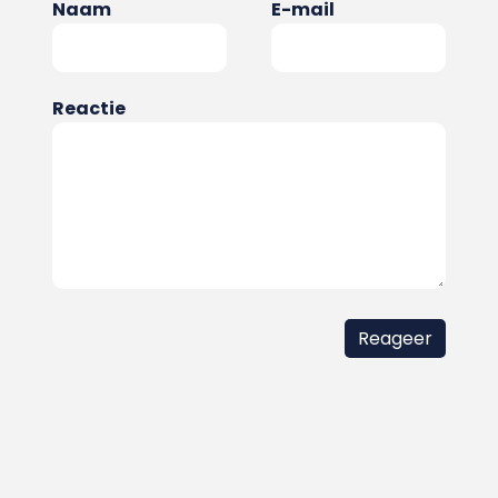
Naam
E-mail
Reactie