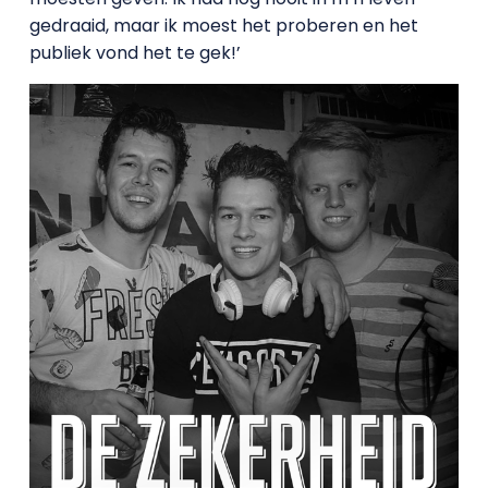
gedraaid, maar ik moest het proberen en het
publiek vond het te gek!’