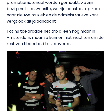
promotiemateriaal worden gemaakt, we zijn
bezig met een website, we zijn constant op zoek
naar nieuwe muziek en de administratieve kant
vergt ook altijd aandacht.
Tot nu toe draaide het trio alleen nog maar in
Amsterdam, maar ze kunnen niet wachten om de
rest van Nederland te veroveren.