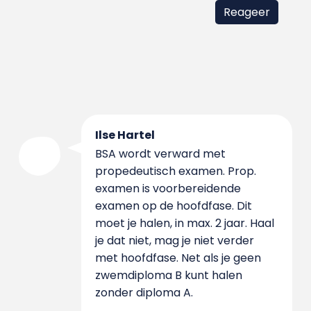
Ilse Hartel
BSA wordt verward met
propedeutisch examen. Prop.
examen is voorbereidende
examen op de hoofdfase. Dit
moet je halen, in max. 2 jaar. Haal
je dat niet, mag je niet verder
met hoofdfase. Net als je geen
zwemdiploma B kunt halen
zonder diploma A.