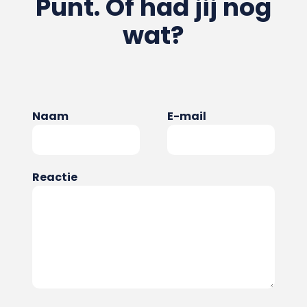
Punt. Of had jij nog
wat?
Naam
E-mail
Reactie