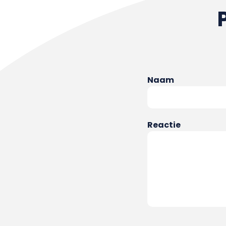
Naam
Reactie