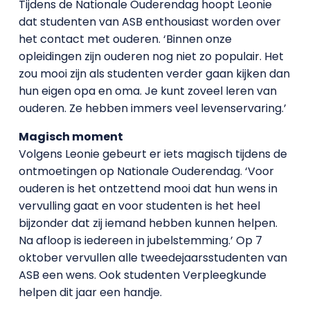
Tijdens de Nationale Ouderendag hoopt Leonie
dat studenten van ASB enthousiast worden over
het contact met ouderen. ‘Binnen onze
opleidingen zijn ouderen nog niet zo populair. Het
zou mooi zijn als studenten verder gaan kijken dan
hun eigen opa en oma. Je kunt zoveel leren van
ouderen. Ze hebben immers veel levenservaring.’
Magisch moment
Volgens Leonie gebeurt er iets magisch tijdens de
ontmoetingen op Nationale Ouderendag. ‘Voor
ouderen is het ontzettend mooi dat hun wens in
vervulling gaat en voor studenten is het heel
bijzonder dat zij iemand hebben kunnen helpen.
Na afloop is iedereen in jubelstemming.’ Op 7
oktober vervullen alle tweedejaarsstudenten van
ASB een wens. Ook studenten Verpleegkunde
helpen dit jaar een handje.