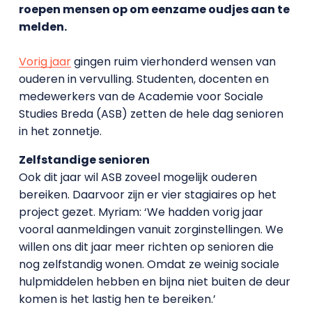
roepen mensen op om eenzame oudjes aan te
melden.
Vorig jaar
gingen ruim vierhonderd wensen van
ouderen in vervulling. Studenten, docenten en
medewerkers van de Academie voor Sociale
Studies Breda (ASB) zetten de hele dag senioren
in het zonnetje.
Zelfstandige senioren
Ook dit jaar wil ASB zoveel mogelijk ouderen
bereiken. Daarvoor zijn er vier stagiaires op het
project gezet. Myriam: ‘We hadden vorig jaar
vooral aanmeldingen vanuit zorginstellingen. We
willen ons dit jaar meer richten op senioren die
nog zelfstandig wonen. Omdat ze weinig sociale
hulpmiddelen hebben en bijna niet buiten de deur
komen is het lastig hen te bereiken.’