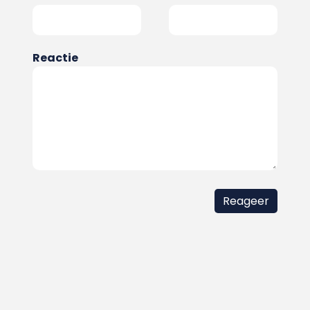
Reactie