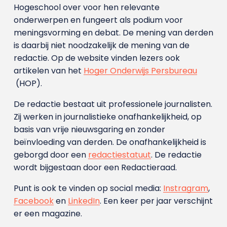
Hogeschool over voor hen relevante
onderwerpen en fungeert als podium voor
meningsvorming en debat. De mening van derden
is daarbij niet noodzakelijk de mening van de
redactie. Op de website vinden lezers ook
artikelen van het
Hoger Onderwijs Persbureau
(HOP).
De redactie bestaat uit professionele journalisten.
Zij werken in journalistieke onafhankelijkheid, op
basis van vrije nieuwsgaring en zonder
beïnvloeding van derden. De onafhankelijkheid is
geborgd door een
redactiestatuut
. De redactie
wordt bijgestaan door een Redactieraad.
Punt is ook te vinden op social media:
Instragram
,
Facebook
en
LinkedIn
. Een keer per jaar verschijnt
er een magazine.