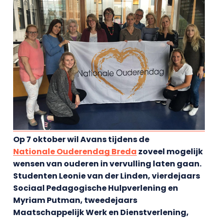
Op 7 oktober wil Avans tijdens de
Nationale Ouderendag Breda
zoveel mogelijk
wensen van ouderen in vervulling laten gaan.
Studenten Leonie van der Linden, vierdejaars
Sociaal Pedagogische Hulpverlening en
Myriam Putman, tweedejaars
Maatschappelijk Werk en Dienstverlening,