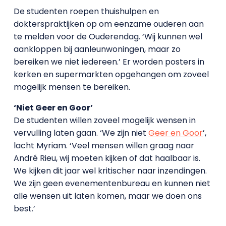
De studenten roepen thuishulpen en
dokterspraktijken op om eenzame ouderen aan
te melden voor de Ouderendag. ‘Wij kunnen wel
aankloppen bij aanleunwoningen, maar zo
bereiken we niet iedereen.’ Er worden posters in
kerken en supermarkten opgehangen om zoveel
mogelijk mensen te bereiken.
‘Niet Geer en Goor’
De studenten willen zoveel mogelijk wensen in
vervulling laten gaan. ‘We zijn niet
Geer en Goor
’,
lacht Myriam. ‘Veel mensen willen graag naar
André Rieu, wij moeten kijken of dat haalbaar is.
We kijken dit jaar wel kritischer naar inzendingen.
We zijn geen evenementenbureau en kunnen niet
alle wensen uit laten komen, maar we doen ons
best.’