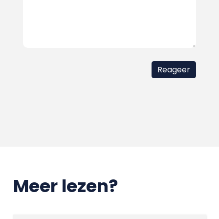
Meer lezen?