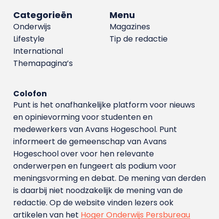
Categorieën
Menu
Onderwijs
Magazines
Lifestyle
Tip de redactie
International
Themapagina’s
Colofon
Punt is het onafhankelijke platform voor nieuws
en opinievorming voor studenten en
medewerkers van Avans Hoge­school. Punt
informeert de gemeenschap van Avans
Hogeschool over voor hen relevante
onderwerpen en fungeert als podium voor
meningsvorming en debat. De mening van derden
is daarbij niet noodzakelijk de mening van de
redactie. Op de website vinden lezers ook
artikelen van het
Hoger Onderwijs Persbureau