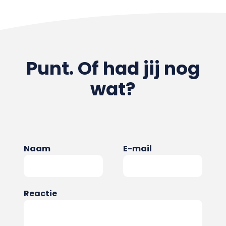
Punt. Of had jij nog
wat?
Naam
E-mail
Reactie