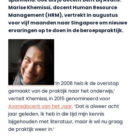
Marise Khemissi, docent Human Resource
Management (HRM), vertrekt in augustus
voor vijf maanden naar Singapore om nieuwe
ervaringen op te doen in de beroepspraktijk.
‘In 2008 heb ik de overstap
gemaakt van de praktijk naar het onderwijs,’
vertelt Khemissi, in 2015 genomineerd voor
Avansdocent van het Jaar
. ‘Dat is alweer acht
jaar geleden. Ik heb in die tijd mijn kennis
bijgehouden met literatuur, maar ik wil nu graag
de praktijk weer in.’