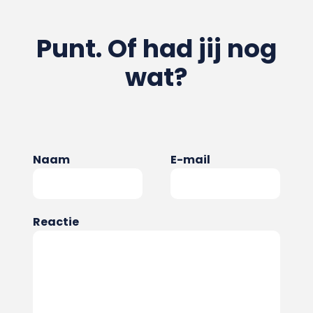
Punt. Of had jij nog
wat?
Naam
E-mail
Reactie