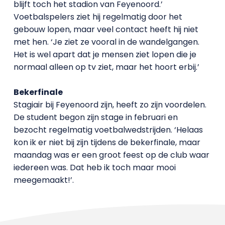
blijft toch het stadion van Feyenoord.’
Voetbalspelers ziet hij regelmatig door het
gebouw lopen, maar veel contact heeft hij niet
met hen. ‘Je ziet ze vooral in de wandelgangen.
Het is wel apart dat je mensen ziet lopen die je
normaal alleen op tv ziet, maar het hoort erbij.’
Bekerfinale
Stagiair bij Feyenoord zijn, heeft zo zijn voordelen.
De student begon zijn stage in februari en
bezocht regelmatig voetbalwedstrijden. ‘Helaas
kon ik er niet bij zijn tijdens de bekerfinale, maar
maandag was er een groot feest op de club waar
iedereen was. Dat heb ik toch maar mooi
meegemaakt!’.