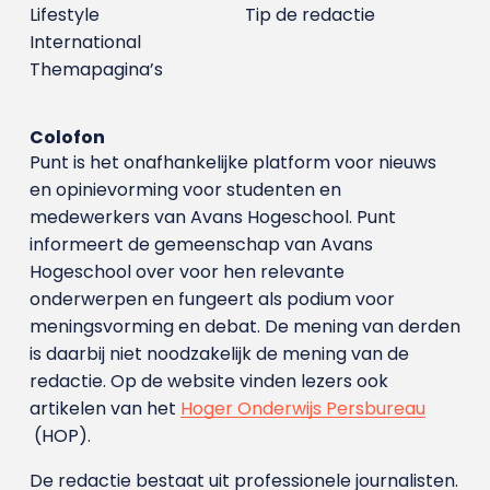
Lifestyle
Tip de redactie
International
Themapagina’s
Colofon
Punt is het onafhankelijke platform voor nieuws
en opinievorming voor studenten en
medewerkers van Avans Hoge­school. Punt
informeert de gemeenschap van Avans
Hogeschool over voor hen relevante
onderwerpen en fungeert als podium voor
meningsvorming en debat. De mening van derden
is daarbij niet noodzakelijk de mening van de
redactie. Op de website vinden lezers ook
artikelen van het
Hoger Onderwijs Persbureau
(HOP).
De redactie bestaat uit professionele journalisten.