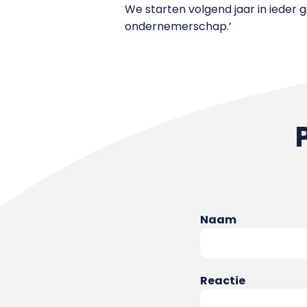
We starten volgend jaar in ieder 
ondernemerschap.’
Naam
Reactie