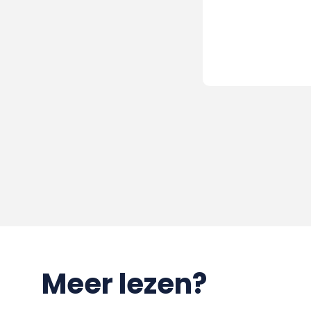
Meer lezen?