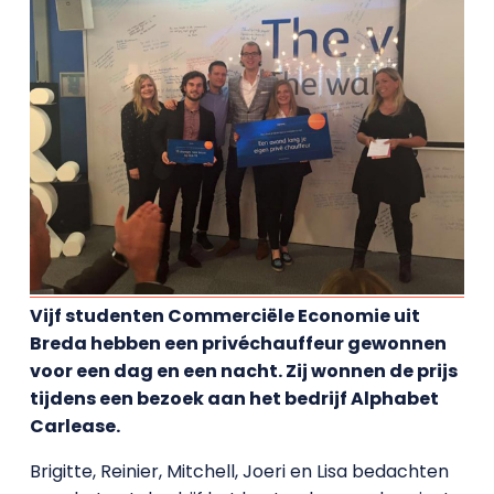
Vijf studenten Commerciële Economie uit
Breda hebben een privéchauffeur gewonnen
voor een dag en een nacht. Zij wonnen de prijs
tijdens een bezoek aan het bedrijf Alphabet
Carlease.
Brigitte, Reinier, Mitchell, Joeri en Lisa bedachten