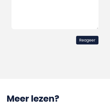
Meer lezen?