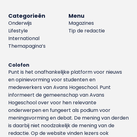
Categorieën
Menu
Onderwijs
Magazines
Lifestyle
Tip de redactie
International
Themapagina’s
Colofon
Punt is het onafhankelijke platform voor nieuws
en opinievorming voor studenten en
medewerkers van Avans Hoge­school. Punt
informeert de gemeenschap van Avans
Hogeschool over voor hen relevante
onderwerpen en fungeert als podium voor
meningsvorming en debat. De mening van derden
is daarbij niet noodzakelijk de mening van de
redactie. Op de website vinden lezers ook