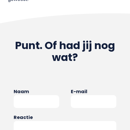
Punt. Of had jij nog
wat?
Naam
E-mail
Reactie