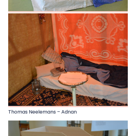
Thomas Neelemans – Adnan