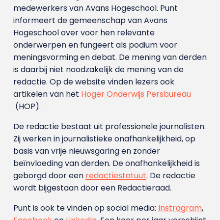
medewerkers van Avans Hoge­school. Punt
informeert de gemeenschap van Avans
Hogeschool over voor hen relevante
onderwerpen en fungeert als podium voor
meningsvorming en debat. De mening van derden
is daarbij niet noodzakelijk de mening van de
redactie. Op de website vinden lezers ook
artikelen van het
Hoger Onderwijs Persbureau
(HOP).
De redactie bestaat uit professionele journalisten.
Zij werken in journalistieke onafhankelijkheid, op
basis van vrije nieuwsgaring en zonder
beïnvloeding van derden. De onafhankelijkheid is
geborgd door een
redactiestatuut
. De redactie
wordt bijgestaan door een Redactieraad.
Punt is ook te vinden op social media:
Instragram
,