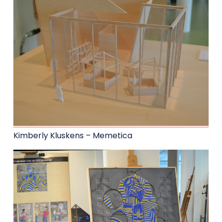
Kimberly Kluskens – Memetica