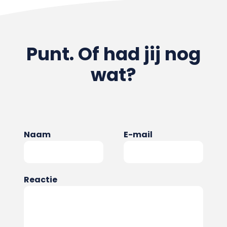
Punt. Of had jij nog
wat?
Naam
E-mail
Reactie