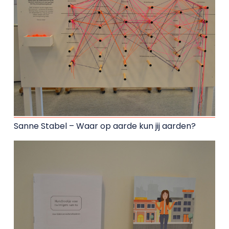
Sanne Stabel – Waar op aarde kun jij aarden?