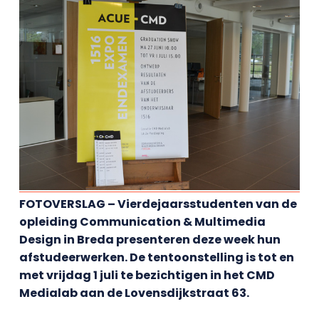
FOTOVERSLAG – Vierdejaarsstudenten van de
opleiding Communication & Multimedia
Design in Breda presenteren deze week hun
afstudeerwerken. De tentoonstelling is tot en
met vrijdag 1 juli te bezichtigen in het CMD
Medialab aan de Lovensdijkstraat 63.