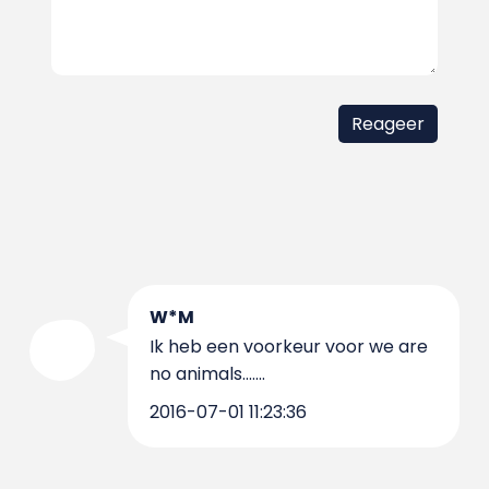
W*M
Ik heb een voorkeur voor we are
no animals.......
2016-07-01 11:23:36