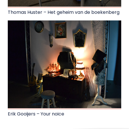
Thomas Huster – Het geheim van de boekenberg
Erik Gooijers – Your noice