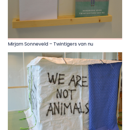
Mirjam Sonneveld – Twintigers van nu