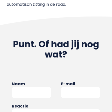
automatisch zitting in de raad.
Punt. Of had jij nog
wat?
Naam
E-mail
Reactie