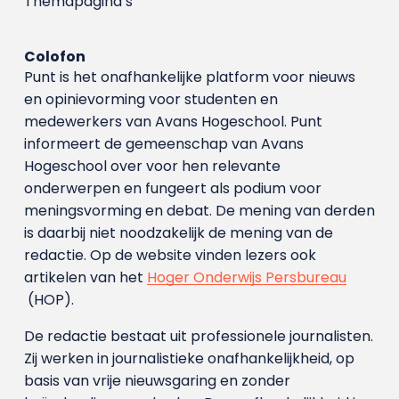
Themapagina’s
Colofon
Punt is het onafhankelijke platform voor nieuws
en opinievorming voor studenten en
medewerkers van Avans Hoge­school. Punt
informeert de gemeenschap van Avans
Hogeschool over voor hen relevante
onderwerpen en fungeert als podium voor
meningsvorming en debat. De mening van derden
is daarbij niet noodzakelijk de mening van de
redactie. Op de website vinden lezers ook
artikelen van het
Hoger Onderwijs Persbureau
(HOP).
De redactie bestaat uit professionele journalisten.
Zij werken in journalistieke onafhankelijkheid, op
basis van vrije nieuwsgaring en zonder