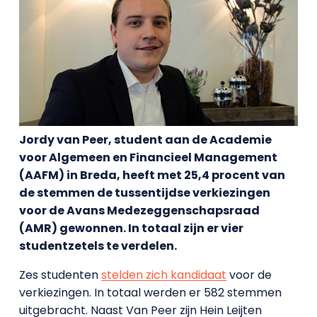
Jordy van Peer, student aan de Academie
voor Algemeen en Financieel Management
(AAFM) in Breda, heeft met 25,4 procent van
de stemmen de tussentijdse verkiezingen
voor de Avans Medezeggenschapsraad
(AMR) gewonnen. In totaal zijn er vier
studentzetels te verdelen.
Zes studenten
stelden zich kandidaat
voor de
verkiezingen. In totaal werden er 582 stemmen
uitgebracht. Naast Van Peer zijn Hein Leijten