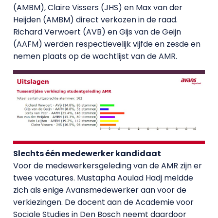
(AMBM), Claire Vissers (JHS) en Max van der
Heijden (AMBM) direct verkozen in de raad.
Richard Verwoert (AVB) en Gijs van de Geijn
(AAFM) werden respectievelijk vijfde en zesde en
nemen plaats op de wachtlijst van de AMR.
Slechts één medewerker kandidaat
Voor de medewerkersgeleding van de AMR zijn er
twee vacatures. Mustapha Aoulad Hadj meldde
zich als enige Avansmedewerker aan voor de
verkiezingen. De docent aan de Academie voor
Sociale Studies in Den Bosch neemt daardoor