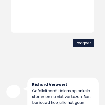
Richard Verwoert
Gefeliciteerd! Helaas op enkele
stemmen na niet verkozen. Ben
benieuwd hoe jullie het gaan