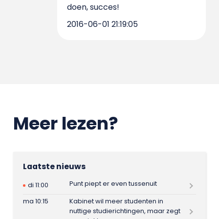
doen, succes!
2016-06-01 21:19:05
Meer lezen?
Laatste nieuws
Punt piept er even tussenuit
di 11:00
ma 10:15
Kabinet wil meer studenten in
nuttige studierichtingen, maar zegt