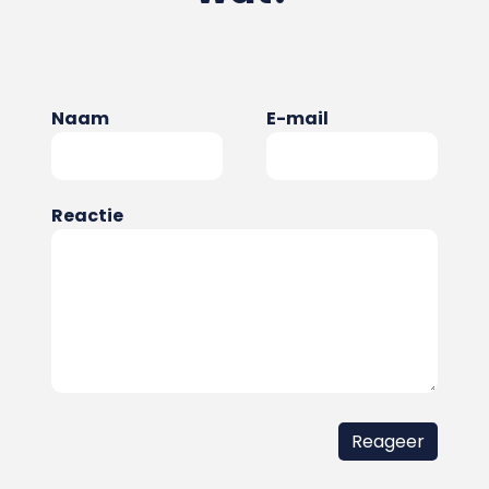
Naam
E-mail
Reactie