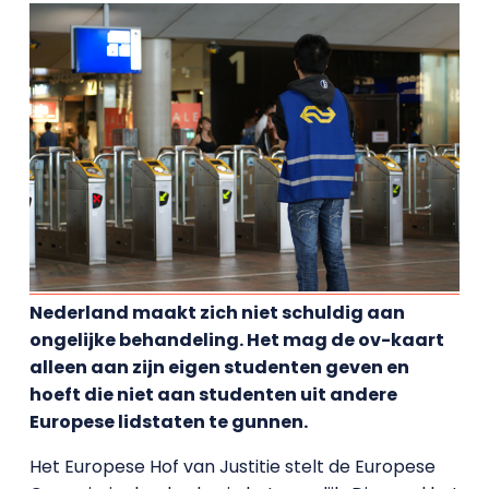
Nederland maakt zich niet schuldig aan
ongelijke behandeling. Het mag de ov-kaart
alleen aan zijn eigen studenten geven en
hoeft die niet aan studenten uit andere
Europese lidstaten te gunnen.
Het Europese Hof van Justitie stelt de Europese