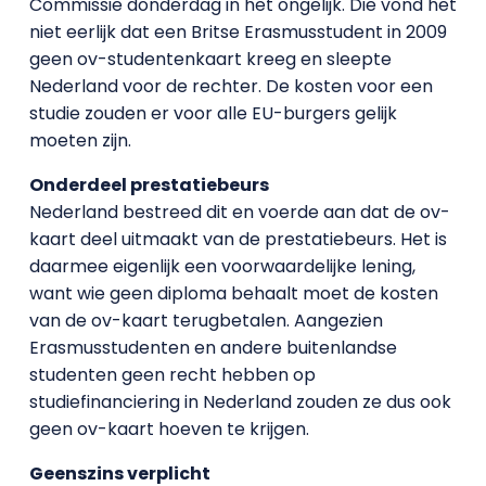
Commissie donderdag in het ongelijk. Die vond het
niet eerlijk dat een Britse Erasmusstudent in 2009
geen ov-studentenkaart kreeg en sleepte
Nederland voor de rechter. De kosten voor een
studie zouden er voor alle EU-burgers gelijk
moeten zijn.
Onderdeel prestatiebeurs
Nederland bestreed dit en voerde aan dat de ov-
kaart deel uitmaakt van de prestatiebeurs. Het is
daarmee eigenlijk een voorwaardelijke lening,
want wie geen diploma behaalt moet de kosten
van de ov-kaart terugbetalen. Aangezien
Erasmusstudenten en andere buitenlandse
studenten geen recht hebben op
studiefinanciering in Nederland zouden ze dus ook
geen ov-kaart hoeven te krijgen.
Geenszins verplicht