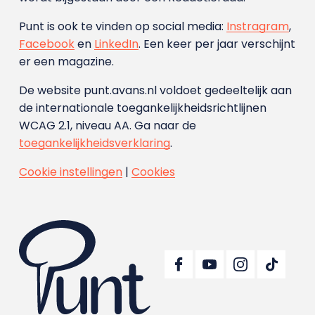
Punt is ook te vinden op social media:
Instragram
,
Facebook
en
LinkedIn
. Een keer per jaar verschijnt
er een magazine.
De website punt.avans.nl voldoet gedeeltelijk aan
de internationale toegankelijkheidsrichtlijnen
WCAG 2.1, niveau AA. Ga naar de
toegankelijkheidsverklaring
.
Cookie instellingen
|
Cookies