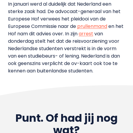
In januari werd al duidelijk dat Nederland een
sterke zaak had. De advocaat-generaal van het
Europese Hof verwees het pleidooi van de
Europese Commissie naar de
prullenmand
en het
Hof nam dit advies over. In zijn
arrest
van
donderdag stelt het dat de reisvoorziening voor
Nederlandse studenten verstrekt is in de vorm
van een studiebeurs- of lening. Nederland is dan
ook geenszins verplicht de ov-kaart ook toe te
kennen aan buitenlandse studenten.
Punt. Of had jij nog
wat?