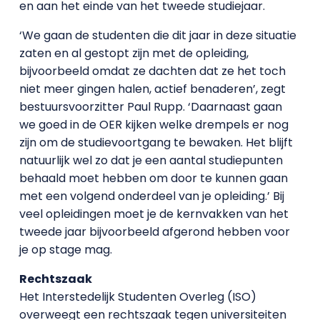
en aan het einde van het tweede studiejaar.
‘We gaan de studenten die dit jaar in deze situatie
zaten en al gestopt zijn met de opleiding,
bijvoorbeeld omdat ze dachten dat ze het toch
niet meer gingen halen, actief benaderen’, zegt
bestuursvoorzitter Paul Rupp. ‘Daarnaast gaan
we goed in de OER kijken welke drempels er nog
zijn om de studievoortgang te bewaken. Het blijft
natuurlijk wel zo dat je een aantal studiepunten
behaald moet hebben om door te kunnen gaan
met een volgend onderdeel van je opleiding.’ Bij
veel opleidingen moet je de kernvakken van het
tweede jaar bijvoorbeeld afgerond hebben voor
je op stage mag.
Rechtszaak
Het Interstedelijk Studenten Overleg (ISO)
overweegt een rechtszaak tegen universiteiten