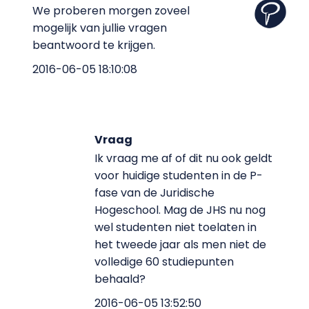
We proberen morgen zoveel
mogelijk van jullie vragen
beantwoord te krijgen.
2016-06-05 18:10:08
Vraag
Ik vraag me af of dit nu ook geldt
voor huidige studenten in de P-
fase van de Juridische
Hogeschool. Mag de JHS nu nog
wel studenten niet toelaten in
het tweede jaar als men niet de
volledige 60 studiepunten
behaald?
2016-06-05 13:52:50