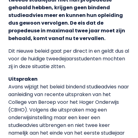
gehaald hebben, krijgen geen bindend
studieadvies meer en kunnen hun opleiding
dus gewoon vervolgen. De eis dat de
propedeuse in maximaal twee jaar moet zijn
behaald, komt vanaf nu te vervallen.
Dit nieuwe beleid gaat per direct in en geldt dus al
voor de huidige tweedejaarsstudenten mochten
zij in deze situatie zitten.
Uitspraken
Avans wijzigt het beleid bindend studieadvies naar
aanleiding van recente uitspraken van het
College van Beroep voor het Hoger Onderwijs
(CBHO). Volgens die uitspraken mag een
onderwijsinstelling maar een keer een
studieadvies uitbrengen en niet twee keer
namelijk aan het einde van het eerste studiejaar