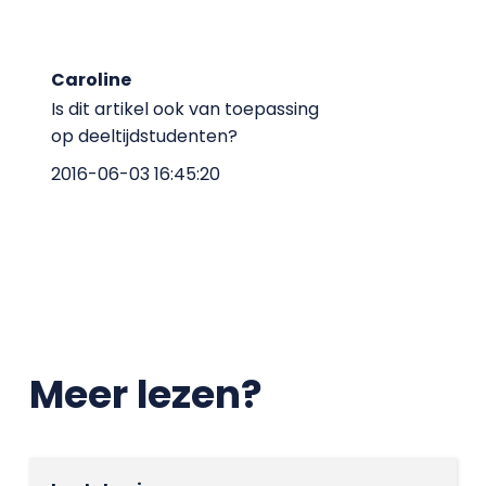
Caroline
Is dit artikel ook van toepassing
op deeltijdstudenten?
2016-06-03 16:45:20
Meer lezen?