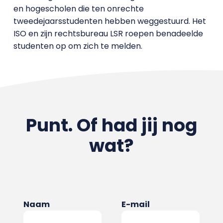
en hogescholen die ten onrechte
tweedejaarsstudenten hebben weggestuurd. Het
ISO en zijn rechtsbureau LSR roepen benadeelde
studenten op om zich te melden.
Punt. Of had jij nog
wat?
Naam
E-mail