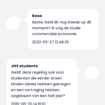
Resa
Beste, Geld dit nog steeds op dit
moment? Ik volg de studie
commerciële economie.
2023-03-27 12:48:35
JHS studente
Geldt deze regeling ook voor
studenten die eerder al een
binden advies hebben gekregen
en een vertraging hebben
opgelopen van een half jaar?
2016-06-20 14:16:10