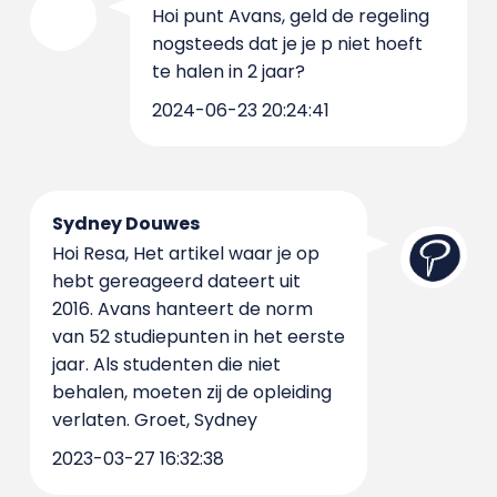
Hoi punt Avans, geld de regeling
nogsteeds dat je je p niet hoeft
te halen in 2 jaar?
2024-06-23 20:24:41
Sydney Douwes
Hoi Resa, Het artikel waar je op
hebt gereageerd dateert uit
2016. Avans hanteert de norm
van 52 studiepunten in het eerste
jaar. Als studenten die niet
behalen, moeten zij de opleiding
verlaten. Groet, Sydney
2023-03-27 16:32:38