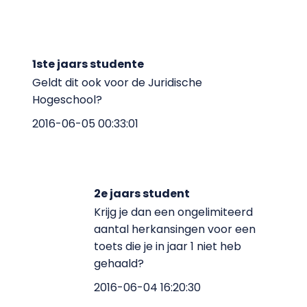
1ste jaars studente
Geldt dit ook voor de Juridische
Hogeschool?
2016-06-05 00:33:01
2e jaars student
Krijg je dan een ongelimiteerd
aantal herkansingen voor een
toets die je in jaar 1 niet heb
gehaald?
2016-06-04 16:20:30