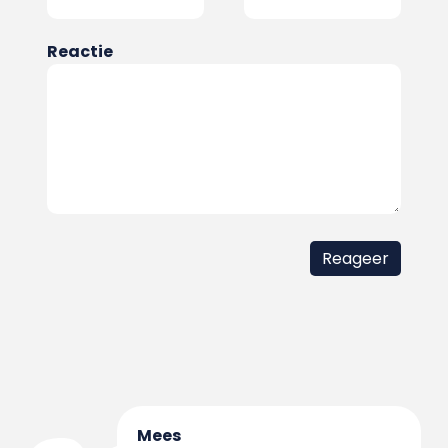
Reactie
Mees