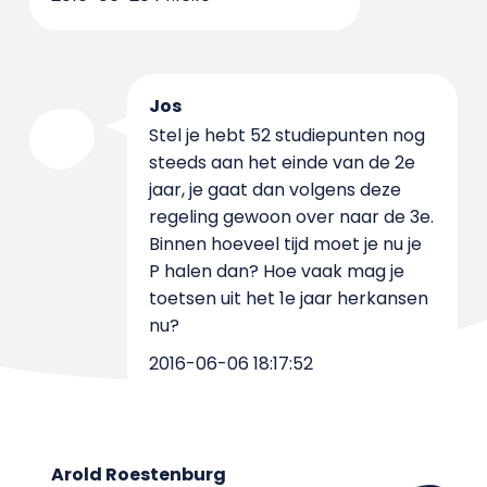
Jos
Stel je hebt 52 studiepunten nog
steeds aan het einde van de 2e
jaar, je gaat dan volgens deze
regeling gewoon over naar de 3e.
Binnen hoeveel tijd moet je nu je
P halen dan? Hoe vaak mag je
toetsen uit het 1e jaar herkansen
nu?
2016-06-06 18:17:52
Arold Roestenburg