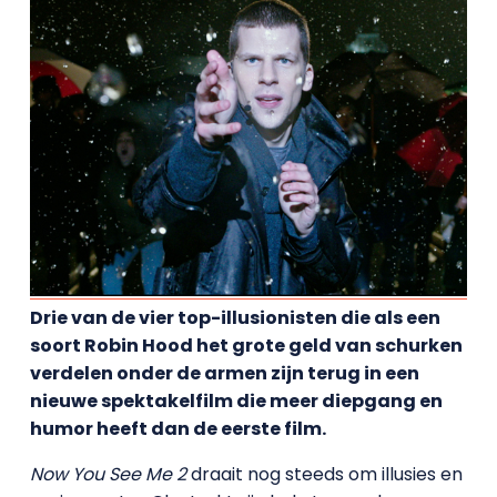
Drie van de vier top-illusionisten die als een
soort Robin Hood het grote geld van schurken
verdelen onder de armen zijn terug in een
nieuwe spektakelfilm die meer diepgang en
humor heeft dan de eerste film.
Now You See Me 2
draait nog steeds om illusies en