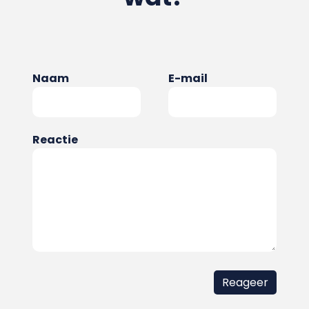
Naam
E-mail
Reactie