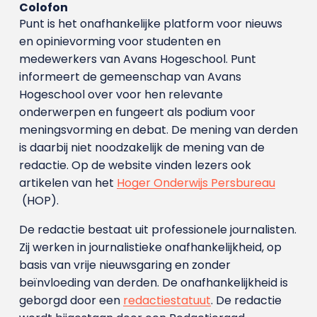
Colofon
Punt is het onafhankelijke platform voor nieuws
en opinievorming voor studenten en
medewerkers van Avans Hoge­school. Punt
informeert de gemeenschap van Avans
Hogeschool over voor hen relevante
onderwerpen en fungeert als podium voor
meningsvorming en debat. De mening van derden
is daarbij niet noodzakelijk de mening van de
redactie. Op de website vinden lezers ook
artikelen van het
Hoger Onderwijs Persbureau
(HOP).
De redactie bestaat uit professionele journalisten.
Zij werken in journalistieke onafhankelijkheid, op
basis van vrije nieuwsgaring en zonder
beïnvloeding van derden. De onafhankelijkheid is
geborgd door een
redactiestatuut
. De redactie