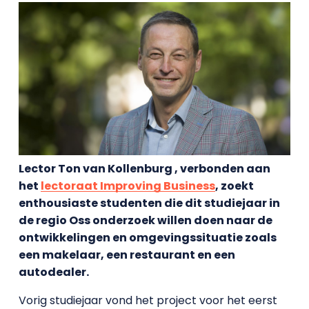
Lector Ton van Kollenburg , verbonden aan
het
lectoraat Improving Business
, zoekt
enthousiaste studenten die dit studiejaar in
de regio Oss onderzoek willen doen naar de
ontwikkelingen en omgevingssituatie zoals
een makelaar, een restaurant en een
autodealer.
Vorig studiejaar vond het project voor het eerst