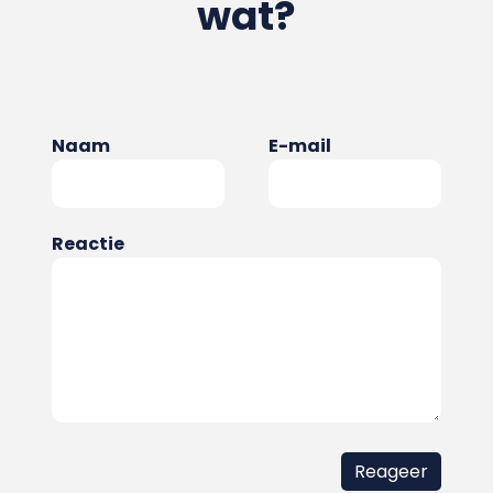
wat?
Naam
E-mail
Reactie