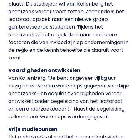
plaats. Dit studiejaar wil Van Kollenberg het
onderzoek verder voort zetten. Zodoende is het
lectoraat opzoek naar een nieuwe groep
geïnteresseerde studenten. Tijdens het
onderzoek wordt er gekeken naar meerdere
factoren die van invloed zijn op ondernemingen in
de regio en de kennisbehoefte die daaruit voort
komt.
Vaardigheden ontwikkelen
Van Kollenberg: “Je bent ongeveer vijftig uur
bezig en er worden workshops gegeven waarbij je
onderzoeks- en acquisitievaardigheden verder
ontwikkelt onder begeleiding van het lectoraat
en een onderzoekdocent.” Naast de begeleiding
zullen er ook workshops worden gegeven.
Vrije studiepunten
Het onderzoek zal rond het najaar plaatsvinden.