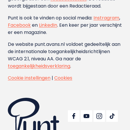
wordt bijgestaan door een Redactieraad.
Punt is ook te vinden op social media:
Instragram
,
Facebook
en
LinkedIn
. Een keer per jaar verschijnt
er een magazine.
De website punt.avans.nl voldoet gedeeltelijk aan
de internationale toegankelijkheidsrichtlijnen
WCAG 2.1, niveau AA. Ga naar de
toegankelijkheidsverklaring
.
Cookie instellingen
|
Cookies