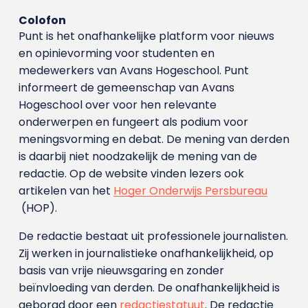
Colofon
Punt is het onafhankelijke platform voor nieuws
en opinievorming voor studenten en
medewerkers van Avans Hoge­school. Punt
informeert de gemeenschap van Avans
Hogeschool over voor hen relevante
onderwerpen en fungeert als podium voor
meningsvorming en debat. De mening van derden
is daarbij niet noodzakelijk de mening van de
redactie. Op de website vinden lezers ook
artikelen van het
Hoger Onderwijs Persbureau
(HOP).
De redactie bestaat uit professionele journalisten.
Zij werken in journalistieke onafhankelijkheid, op
basis van vrije nieuwsgaring en zonder
beïnvloeding van derden. De onafhankelijkheid is
geborgd door een
redactiestatuut
. De redactie