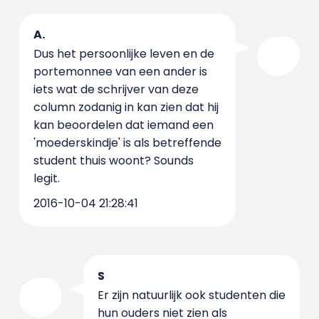
A.
Dus het persoonlijke leven en de
portemonnee van een ander is
iets wat de schrijver van deze
column zodanig in kan zien dat hij
kan beoordelen dat iemand een
'moederskindje' is als betreffende
student thuis woont? Sounds
legit.
2016-10-04 21:28:41
S
Er zijn natuurlijk ook studenten die
hun ouders niet zien als