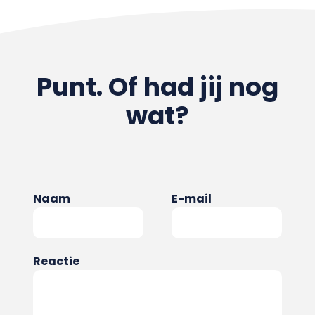
Punt. Of had jij nog
wat?
Naam
E-mail
Reactie