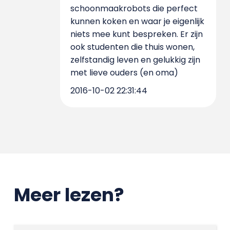
schoonmaakrobots die perfect
kunnen koken en waar je eigenlijk
niets mee kunt bespreken. Er zijn
ook studenten die thuis wonen,
zelfstandig leven en gelukkig zijn
met lieve ouders (en oma)
2016-10-02 22:31:44
Meer lezen?