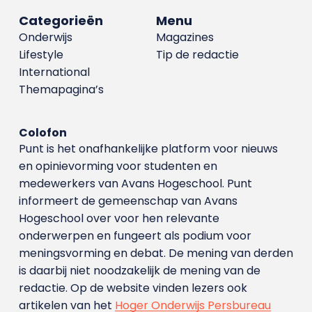
Categorieën
Menu
Onderwijs
Magazines
Lifestyle
Tip de redactie
International
Themapagina’s
Colofon
Punt is het onafhankelijke platform voor nieuws
en opinievorming voor studenten en
medewerkers van Avans Hoge­school. Punt
informeert de gemeenschap van Avans
Hogeschool over voor hen relevante
onderwerpen en fungeert als podium voor
meningsvorming en debat. De mening van derden
is daarbij niet noodzakelijk de mening van de
redactie. Op de website vinden lezers ook
artikelen van het
Hoger Onderwijs Persbureau