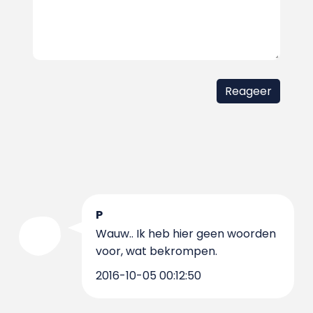
P
Wauw.. Ik heb hier geen woorden
voor, wat bekrompen.
2016-10-05 00:12:50