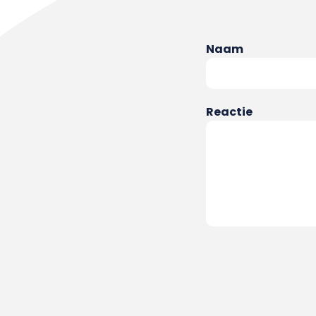
Naam
Reactie