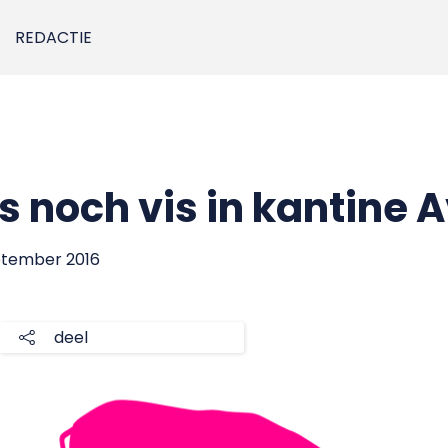
REDACTIE
s noch vis in kantine 
eptember 2016
deel