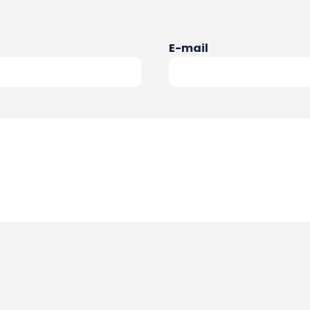
E-mail