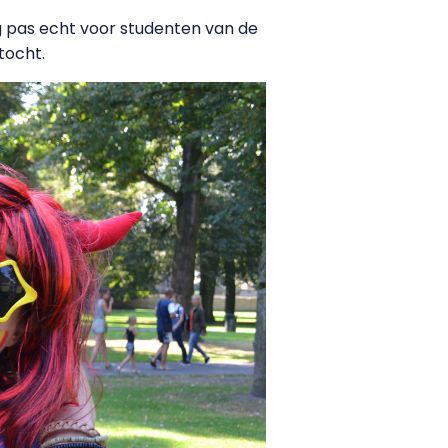
 pas echt voor studenten van de
tocht.