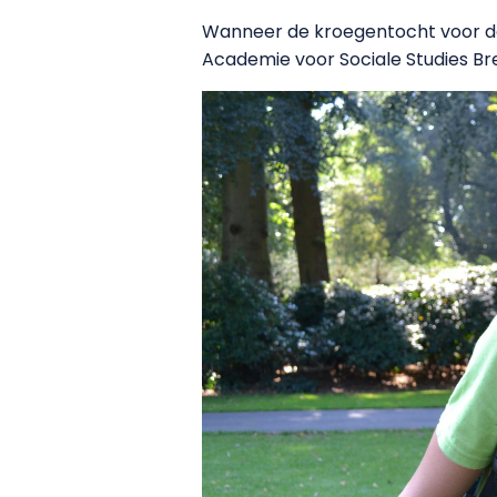
Wanneer de kroegentocht voor de
Academie voor Sociale Studies Br