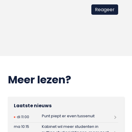
Meer lezen?
Laatste nieuws
Punt piept er even tussenuit
di 11:00
ma 10:15
Kabinet wil meer studenten in