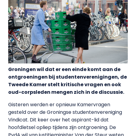
Groningen wil dat er een einde komt aan de
ontgroeningen bij studentenverenigingen, de
Tweede Kamer stelt kritische vragen en ook
oud-corpsleden mengen zich in de discussie.
Gisteren werden er opnieuw Kamervragen
gesteld over de Groningse studentenvereniging
Vindicat. Dit keer over het aspirant-lid dat
hoofdletsel opliep tijdens zijn ontgroening. De
PvdA wil van justitieminister Van der Steur weten