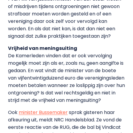
of misdrijven tijdens ontgroeningen niet gewoon
strafbaar moeten worden gesteld en of een
vereniging daar ook zelf voor vervolgd kan
worden. En als dat niet kan, is dat dan niet een
signaal dat zulke praktijken toegestaan zijn?
Vrijheid van meningsuiting
De Kamerleden vinden dat er ook vervolging
mogelijk moet zijn als er, zoals nu, geen aangifte is
gedaan. En wat vindt de minister van de boete
van vijfentwintigduizend euro die verenigingsleden
moeten betalen wanneer ze loslippig zijn over hun
ontgroening? Is dat wel rechtsgeldig en niet in
strijd met de vrijheid van meningsuiting?
Ook
minister Bussemaker
sprak gisteren haar
afkeuring uit, meldt NRC Handelsblad. Ze vond de
eerste reactie van de RUG, die de bal bij Vindicat