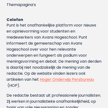
Themapagina’s
Colofon
Punt is het onafhankelijke platform voor nieuws
en opinievorming voor studenten en
medewerkers van Avans Hoge­school. Punt
informeert de gemeenschap van Avans
Hogeschool over voor hen relevante
onderwerpen en fungeert als podium voor
meningsvorming en debat. De mening van derden
is daarbij niet noodzakelijk de mening van de
redactie. Op de website vinden lezers ook
artikelen van het
Hoger Onderwijs Persbureau
(HOP).
De redactie bestaat uit professionele journalisten.
Zij werken in journalistieke onafhankelijkheid, op
basis van vrije nieuwsgaring en zonder