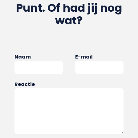
Punt. Of had jij nog
wat?
Naam
E-mail
Reactie