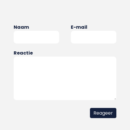
Naam
E-mail
Reactie