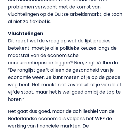
problemen verwacht met de komst van
vluchtelingen op de Duitse arbeidsmarkt, die toch
al niet zo flexibel is.
Vluchtelingen
Dit roept wel de vraag op wat de lijst precies
betekent: moet je alle politieke keuzes langs de
maatstaf van de economische
concurrentiepositie leggen? Nee, zegt Volberda.
“De ranglijst geeft alleen de gezondheid van je
economie weer. Je kunt meten of je op de goede
weg bent. Het maakt niet zoveel uit of je vierde of
vijfde staat, maar het is wel goed om bij de top te
horen.”
Het gaat dus goed, maar de achilleshiel van de
Nederlandse economie is volgens het WEF de
werking van financiële markten. De