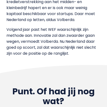
kredietverstrekking aan het midden- en
kleinbedrijf hapert en er is ook maar weinig
kapitaal beschikbaar voor startups. Daar moet
Nederland op letten, aldus Volberda.
Volgend jaar past het WEF waarschijnlijk zijn
methode aan. Innovatie zal dan zwaarder gaan
wegen, vermoedt Volberda. Nu Nederland daar
goed op scoort, zal dat waarschijnlijk niet slecht
zijn voor de positie op de ranglijst.
Punt. Of had jij nog
wat?