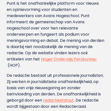
Punt is het onafhankelijke platform voor nieuws
en opinievorming voor studenten en
medewerkers van Avans Hoge­school. Punt
informeert de gemeenschap van Avans
Hogeschool over voor hen relevante
onderwerpen en fungeert als podium voor
meningsvorming en debat. De mening van derden
is daarbij niet noodzakelijk de mening van de
redactie. Op de website vinden lezers ook
artikelen van het
Hoger Onderwijs Persbureau
(HOP).
De redactie bestaat uit professionele journalisten.
Zij werken in journalistieke onafhankelijkheid, op
basis van vrije nieuwsgaring en zonder
beïnvloeding van derden. De onafhankelijkheid is
geborgd door een
redactiestatuut
. De redactie
wordt bijgestaan door een Redactieraad.