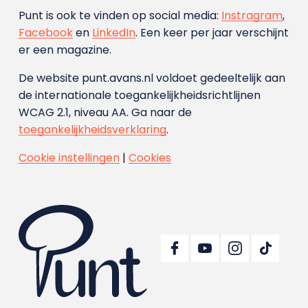
Punt is ook te vinden op social media:
Instragram
,
Facebook
en
LinkedIn
. Een keer per jaar verschijnt
er een magazine.
De website punt.avans.nl voldoet gedeeltelijk aan
de internationale toegankelijkheidsrichtlijnen
WCAG 2.1, niveau AA. Ga naar de
toegankelijkheidsverklaring
.
Cookie instellingen
|
Cookies