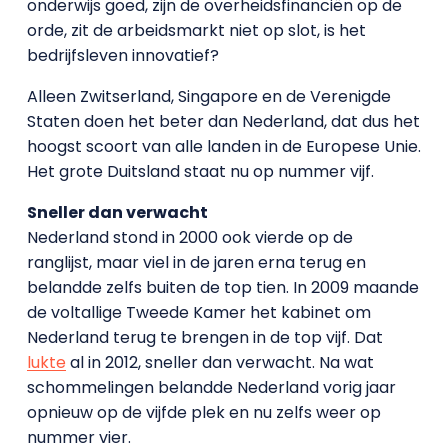
onderwijs goed, zijn de overheidsfinanciën op de
orde, zit de arbeidsmarkt niet op slot, is het
bedrijfsleven innovatief?
Alleen Zwitserland, Singapore en de Verenigde
Staten doen het beter dan Nederland, dat dus het
hoogst scoort van alle landen in de Europese Unie.
Het grote Duitsland staat nu op nummer vijf.
Sneller dan verwacht
Nederland stond in 2000 ook vierde op de
ranglijst, maar viel in de jaren erna terug en
belandde zelfs buiten de top tien. In 2009 maande
de voltallige Tweede Kamer het kabinet om
Nederland terug te brengen in de top vijf. Dat
lukte
al in 2012, sneller dan verwacht. Na wat
schommelingen belandde Nederland vorig jaar
opnieuw op de vijfde plek en nu zelfs weer op
nummer vier.