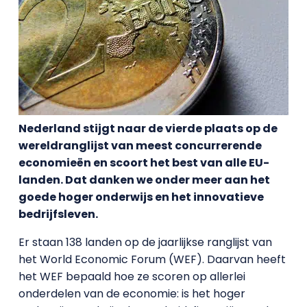
Nederland stijgt naar de vierde plaats op de
wereldranglijst van meest concurrerende
economieën en scoort het best van alle EU-
landen. Dat danken we onder meer aan het
goede hoger onderwijs en het innovatieve
bedrijfsleven.
Er staan 138 landen op de jaarlijkse ranglijst van
het World Economic Forum (WEF). Daarvan heeft
het WEF bepaald hoe ze scoren op allerlei
onderdelen van de economie: is het hoger