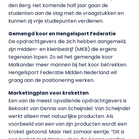
den Berg. Het komende half jaar gaan de
studenten aan de slag met de vraagstukken en
kunnen zij vrije studiepunten verdienen.
Gemengd koor en Hengelsport Federatie
De opdrachtgevers die zich hebben aangemeld,
zijn midden- en kleinbedrijf (MKB) die ergens
tegenaan lopen. Zo wil het gemengde koor
Malkander meer mannen bij het koor betrekken.
Hengelsport Federatie Midden Nederland wil
graag aan de positionering werken.
Marketingplan voor kroketten
Een van de meest opvallende opdrachtgevers is
Bekookt van Dennis van Scheijndel. Van Scheijndel
werkt alleen met natuurlijke producten. Als
voorbeeld van een van zijn producten wordt een
kroket getoond. Maar niet zomaar eentje: “Dit is