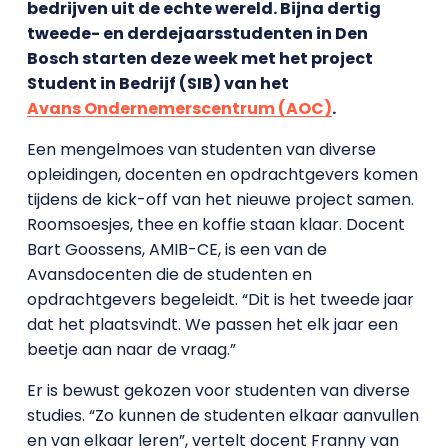
bedrijven uit de echte wereld. Bijna dertig
tweede- en derdejaarsstudenten in Den
Bosch starten deze week met het project
Student in Bedrijf (SIB) van het
Avans Ondernemerscentrum (AOC)
.
Een mengelmoes van studenten van diverse
opleidingen, docenten en opdrachtgevers komen
tijdens de kick-off van het nieuwe project samen.
Roomsoesjes, thee en koffie staan klaar. Docent
Bart Goossens, AMIB-CE, is een van de
Avansdocenten die de studenten en
opdrachtgevers begeleidt. “Dit is het tweede jaar
dat het plaatsvindt. We passen het elk jaar een
beetje aan naar de vraag.”
Er is bewust gekozen voor studenten van diverse
studies. “Zo kunnen de studenten elkaar aanvullen
en van elkaar leren”, vertelt docent Franny van