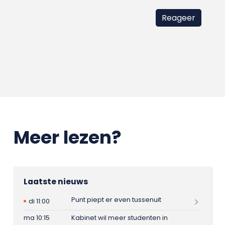
Meer lezen?
Laatste nieuws
Punt piept er even tussenuit
di 11:00
ma 10:15
Kabinet wil meer studenten in