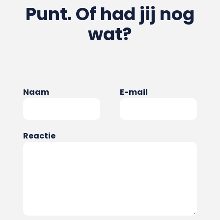
Punt. Of had jij nog
wat?
Naam
E-mail
Reactie