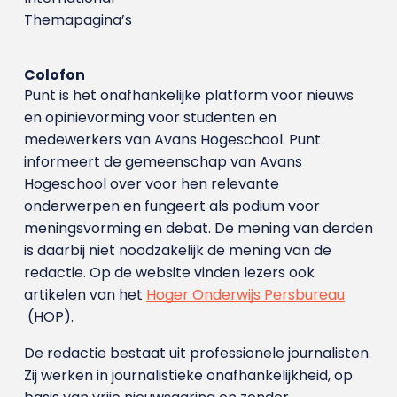
Themapagina’s
Colofon
Punt is het onafhankelijke platform voor nieuws
en opinievorming voor studenten en
medewerkers van Avans Hoge­school. Punt
informeert de gemeenschap van Avans
Hogeschool over voor hen relevante
onderwerpen en fungeert als podium voor
meningsvorming en debat. De mening van derden
is daarbij niet noodzakelijk de mening van de
redactie. Op de website vinden lezers ook
artikelen van het
Hoger Onderwijs Persbureau
(HOP).
De redactie bestaat uit professionele journalisten.
Zij werken in journalistieke onafhankelijkheid, op