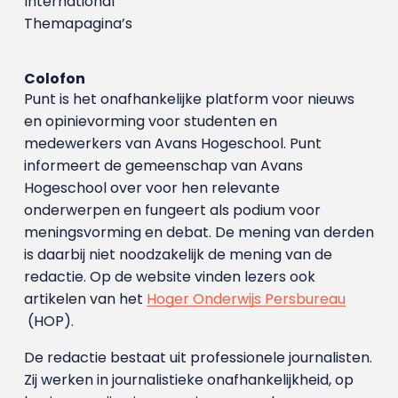
International
Themapagina’s
Colofon
Punt is het onafhankelijke platform voor nieuws
en opinievorming voor studenten en
medewerkers van Avans Hoge­school. Punt
informeert de gemeenschap van Avans
Hogeschool over voor hen relevante
onderwerpen en fungeert als podium voor
meningsvorming en debat. De mening van derden
is daarbij niet noodzakelijk de mening van de
redactie. Op de website vinden lezers ook
artikelen van het
Hoger Onderwijs Persbureau
(HOP).
De redactie bestaat uit professionele journalisten.
Zij werken in journalistieke onafhankelijkheid, op