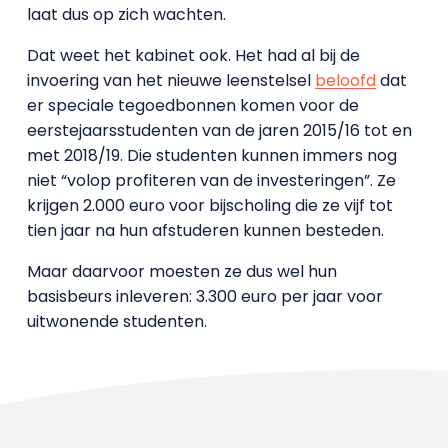
laat dus op zich wachten.
Dat weet het kabinet ook. Het had al bij de
invoering van het nieuwe leenstelsel
beloofd
dat
er speciale tegoedbonnen komen voor de
eerstejaarsstudenten van de jaren 2015/16 tot en
met 2018/19. Die studenten kunnen immers nog
niet “volop profiteren van de investeringen”. Ze
krijgen 2.000 euro voor bijscholing die ze vijf tot
tien jaar na hun afstuderen kunnen besteden.
Maar daarvoor moesten ze dus wel hun
basisbeurs inleveren: 3.300 euro per jaar voor
uitwonende studenten.