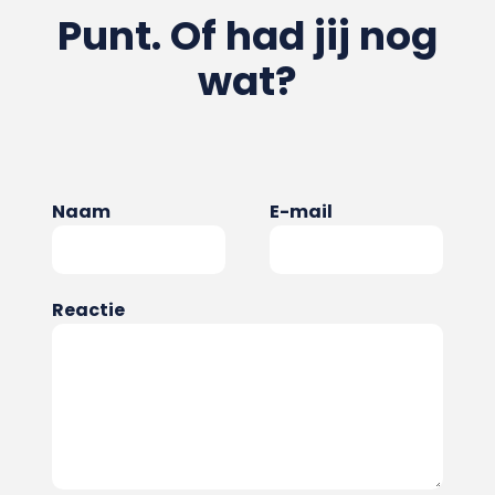
Punt. Of had jij nog
wat?
Naam
E-mail
Reactie