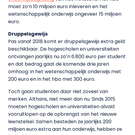
moet zo’n 10 miljoen euro inleveren en het
wetenschappelijk onderwijs ongeveer 15 miljoen
euro.
Druppelsgewijs
Pas vanaf 2018 komt er druppelsgewijs extra geld
beschikbaar. De hogescholen en universiteiten
ontvangen jaarlijks nu zo’n 6.800 euro per student
en dat bedrag gaat de komende drie jaren
omhoog: in het wetenschappelijk onderwijs met
200 euro en in het hbo met 300 euro.
Toch gaan studenten daar niet zoveel van
merken. Althans, niet meer dan nu. Sinds 2015
moeten hogescholen en universiteiten alvast
vooruitlopen op de opbrengst van het nieuwe
leenstelsel. Samen besteden ze jaarlijks 200
miljoen euro extra aan hun onderwijs, hebben ze