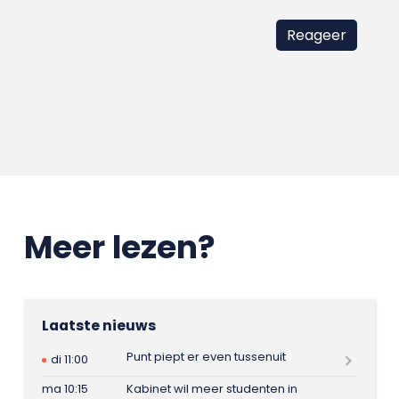
Meer lezen?
Laatste nieuws
Punt piept er even tussenuit
di 11:00
ma 10:15
Kabinet wil meer studenten in