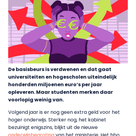
De basisbeurs is verdwenen en dat gaat
universiteiten en hogescholen uiteindelijk
honderden miljoenen euro’s per jaar
opleveren. Maar studenten merken daar
voorlopig weinig van.
Volgend jaar is er nog geen extra geld voor het
hoger onderwijs. Sterker nog, het kabinet
bezuinigt enigszins, blijkt uit de nieuwe
onderwijsbegroting
van het ministerie. Het hbo