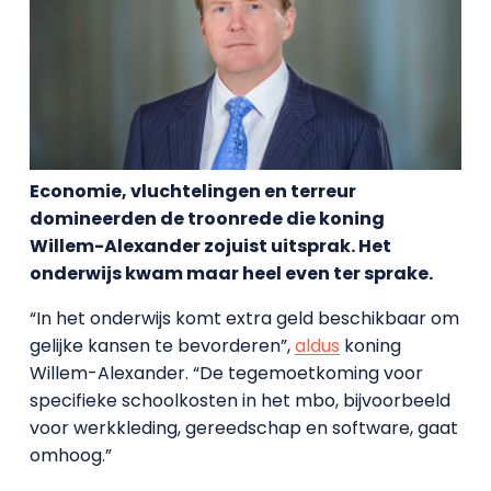
Economie, vluchtelingen en terreur
domineerden de troonrede die koning
Willem-Alexander zojuist uitsprak. Het
onderwijs kwam maar heel even ter sprake.
“In het onderwijs komt extra geld beschikbaar om
gelijke kansen te bevorderen”,
aldus
koning
Willem-Alexander. “De tegemoetkoming voor
specifieke schoolkosten in het mbo, bijvoorbeeld
voor werkkleding, gereedschap en software, gaat
omhoog.”