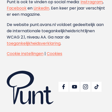
Punt is ook te vinden op social media:
Instragram
,
Facebook
en
LinkedIn
. Een keer per jaar verschijnt
er een magazine.
De website punt.avans.nl voldoet gedeeltelijk aan
de internationale toegankelijkheidsrichtlijnen
WCAG 2.1, niveau AA. Ga naar de
toegankelijkheidsverklaring
.
Cookie instellingen
|
Cookies