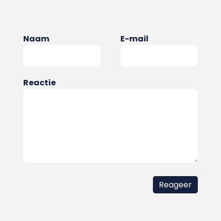
Naam
E-mail
Reactie