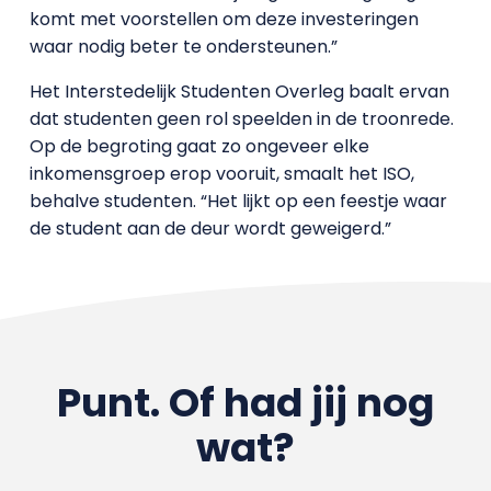
komt met voorstellen om deze investeringen
waar nodig beter te ondersteunen.”
Het Interstedelijk Studenten Overleg baalt ervan
dat studenten geen rol speelden in de troonrede.
Op de begroting gaat zo ongeveer elke
inkomensgroep erop vooruit, smaalt het ISO,
behalve studenten. “Het lijkt op een feestje waar
de student aan de deur wordt geweigerd.”
Punt. Of had jij nog
wat?