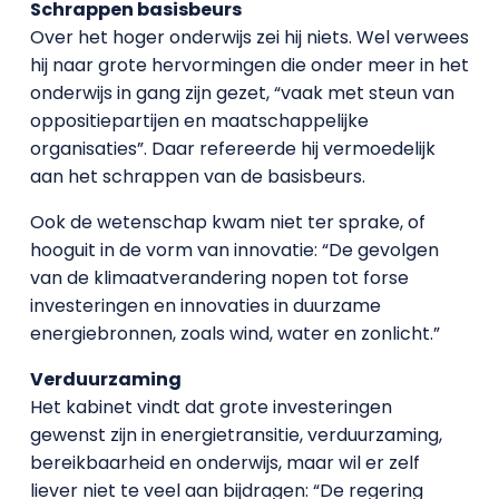
Schrappen basisbeurs
Over het hoger onderwijs zei hij niets. Wel verwees
hij naar grote hervormingen die onder meer in het
onderwijs in gang zijn gezet, “vaak met steun van
oppositiepartijen en maatschappelijke
organisaties”. Daar refereerde hij vermoedelijk
aan het schrappen van de basisbeurs.
Ook de wetenschap kwam niet ter sprake, of
hooguit in de vorm van innovatie: “De gevolgen
van de klimaatverandering nopen tot forse
investeringen en innovaties in duurzame
energiebronnen, zoals wind, water en zonlicht.”
Verduurzaming
Het kabinet vindt dat grote investeringen
gewenst zijn in energietransitie, verduurzaming,
bereikbaarheid en onderwijs, maar wil er zelf
liever niet te veel aan bijdragen: “De regering