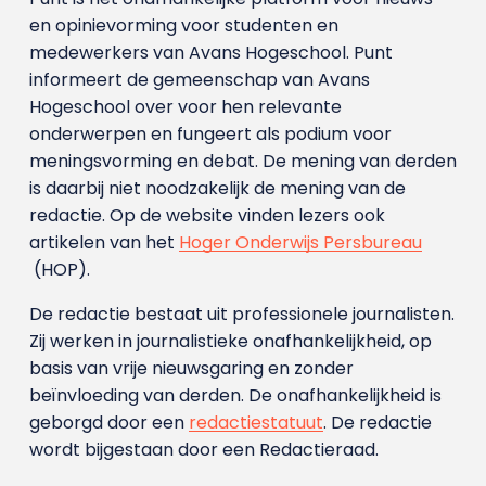
en opinievorming voor studenten en
medewerkers van Avans Hoge­school. Punt
informeert de gemeenschap van Avans
Hogeschool over voor hen relevante
onderwerpen en fungeert als podium voor
meningsvorming en debat. De mening van derden
is daarbij niet noodzakelijk de mening van de
redactie. Op de website vinden lezers ook
artikelen van het
Hoger Onderwijs Persbureau
(HOP).
De redactie bestaat uit professionele journalisten.
Zij werken in journalistieke onafhankelijkheid, op
basis van vrije nieuwsgaring en zonder
beïnvloeding van derden. De onafhankelijkheid is
geborgd door een
redactiestatuut
. De redactie
wordt bijgestaan door een Redactieraad.