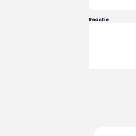
Reactie