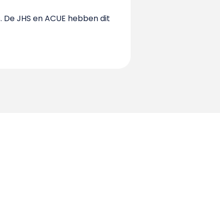
. De JHS en ACUE hebben dit