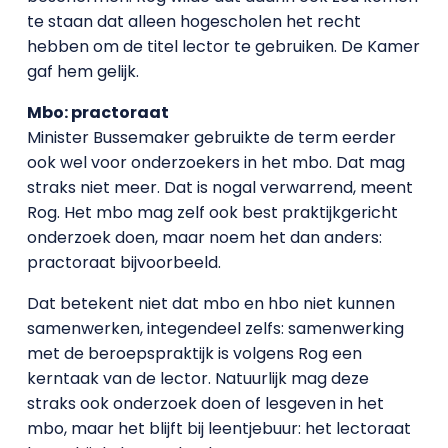
te staan dat alleen hogescholen het recht
hebben om de titel lector te gebruiken. De Kamer
gaf hem gelijk.
Mbo: practoraat
Minister Bussemaker gebruikte de term eerder
ook wel voor onderzoekers in het mbo. Dat mag
straks niet meer. Dat is nogal verwarrend, meent
Rog. Het mbo mag zelf ook best praktijkgericht
onderzoek doen, maar noem het dan anders:
practoraat bijvoorbeeld.
Dat betekent niet dat mbo en hbo niet kunnen
samenwerken, integendeel zelfs: samenwerking
met de beroepspraktijk is volgens Rog een
kerntaak van de lector. Natuurlijk mag deze
straks ook onderzoek doen of lesgeven in het
mbo, maar het blijft bij leentjebuur: het lectoraat