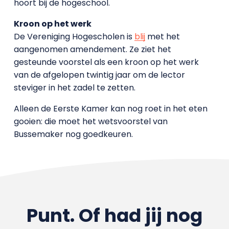
hoort bij de hogeschool.
Kroon op het werk
De Vereniging Hogescholen is
blij
met het
aangenomen amendement. Ze ziet het
gesteunde voorstel als een kroon op het werk
van de afgelopen twintig jaar om de lector
steviger in het zadel te zetten.
Alleen de Eerste Kamer kan nog roet in het eten
gooien: die moet het wetsvoorstel van
Bussemaker nog goedkeuren.
Punt. Of had jij nog