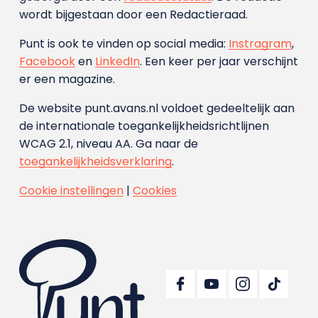
wordt bijgestaan door een Redactieraad.
Punt is ook te vinden op social media:
Instragram
,
Facebook
en
LinkedIn
. Een keer per jaar verschijnt
er een magazine.
De website punt.avans.nl voldoet gedeeltelijk aan
de internationale toegankelijkheidsrichtlijnen
WCAG 2.1, niveau AA. Ga naar de
toegankelijkheidsverklaring
.
Cookie instellingen
|
Cookies