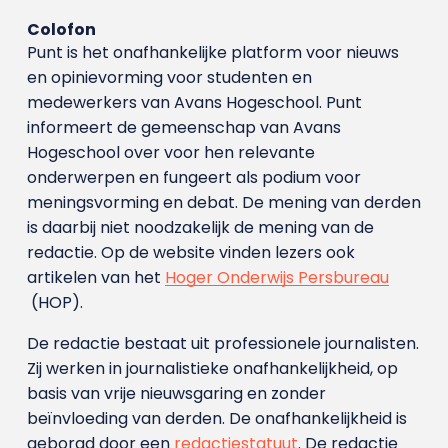
Colofon
Punt is het onafhankelijke platform voor nieuws
en opinievorming voor studenten en
medewerkers van Avans Hoge­school. Punt
informeert de gemeenschap van Avans
Hogeschool over voor hen relevante
onderwerpen en fungeert als podium voor
meningsvorming en debat. De mening van derden
is daarbij niet noodzakelijk de mening van de
redactie. Op de website vinden lezers ook
artikelen van het
Hoger Onderwijs Persbureau
(HOP).
De redactie bestaat uit professionele journalisten.
Zij werken in journalistieke onafhankelijkheid, op
basis van vrije nieuwsgaring en zonder
beïnvloeding van derden. De onafhankelijkheid is
geborgd door een
redactiestatuut
. De redactie