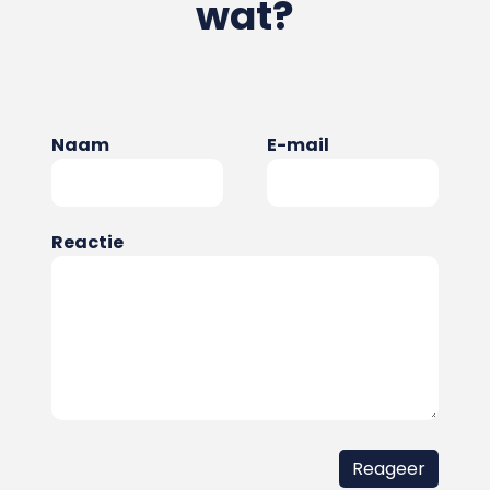
wat?
Naam
E-mail
Reactie