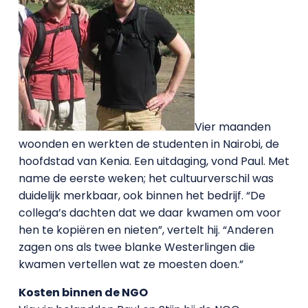
Vier maanden
woonden en werkten de studenten in Nairobi, de
hoofdstad van Kenia. Een uitdaging, vond Paul. Met
name de eerste weken; het cultuurverschil was
duidelijk merkbaar, ook binnen het bedrijf. “De
collega’s dachten dat we daar kwamen om voor
hen te kopiëren en nieten”, vertelt hij. “Anderen
zagen ons als twee blanke Westerlingen die
kwamen vertellen wat ze moesten doen.”
Kosten binnen de NGO