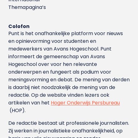
Themapagina’s
Colofon
Punt is het onafhankelijke platform voor nieuws
en opinievorming voor studenten en
medewerkers van Avans Hoge­school. Punt
informeert de gemeenschap van Avans
Hogeschool over voor hen relevante
onderwerpen en fungeert als podium voor
meningsvorming en debat. De mening van derden
is daarbij niet noodzakelijk de mening van de
redactie. Op de website vinden lezers ook
artikelen van het
Hoger Onderwijs Persbureau
(HOP).
De redactie bestaat uit professionele journalisten.
Zij werken in journalistieke onafhankelijkheid, op