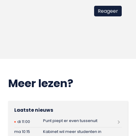
Meer lezen?
Laatste nieuws
Punt piept er even tussenuit
di 11:00
ma 10:15
Kabinet wil meer studenten in