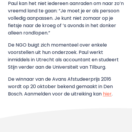
Paul kan het niet iedereen aanraden om naar zo’n
vreemd land te gaan: “Je moet je er als persoon
volledig aanpassen. Je kunt niet zomaar op je
fietsje naar de kroeg of ’s avonds in het donker
alleen rondlopen.”
De NGO buigt zich momenteel over enkele
voorstellen uit hun onderzoek. Paul werkt
inmiddels in Utrecht als accountant en studeert
Stijn verder aan de Universiteit van Tilburg.
De winnaar van de Avans Afstudeerprijs 2016
wordt op 20 oktober bekend gemaakt in Den
Bosch. Aanmelden voor de uitreiking kan
hier
.