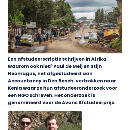
Een afstudeerscriptie schrijven in Afrika,
waarom ook niet? Paul de Meij en Stijn
Neomagus, net afgestudeerd aan
Accountancy in Den Bosch, vertrokken naar
Kenia waar ze hun afstudeeronderzoek voor
een NGO schreven. Het onderzoek is
genomineerd voor de Avans Afstudeerprijs.