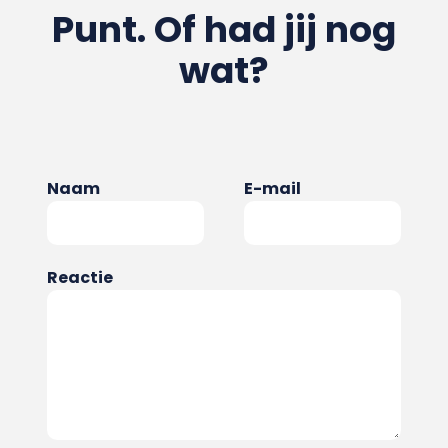
Punt. Of had jij nog
wat?
Naam
E-mail
Reactie