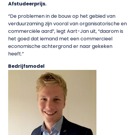
Afstudeerprijs.
“De problemen in de bouw op het gebied van
verduurzaming zijn vooral van organisatorische en
commerciële aard”, legt Aart-Jan uit, “daarom is
het goed dat iemand met een commercieel
economische achtergrond er naar gekeken
heeft.”
Bedrijfsmodel