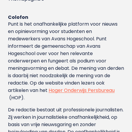
Colofon
Punt is het onafhankelijke platform voor nieuws
en opinievorming voor studenten en
medewerkers van Avans Hoge­school. Punt
informeert de gemeenschap van Avans
Hogeschool over voor hen relevante
onderwerpen en fungeert als podium voor
meningsvorming en debat. De mening van derden
is daarbij niet noodzakelijk de mening van de
redactie. Op de website vinden lezers ook
artikelen van het
Hoger Onderwijs Persbureau
(HOP).
De redactie bestaat uit professionele journalisten.
Zij werken in journalistieke onafhankelijkheid, op
basis van vrije nieuwsgaring en zonder
beïnvloeding van derden. De onafhankelijkheid is