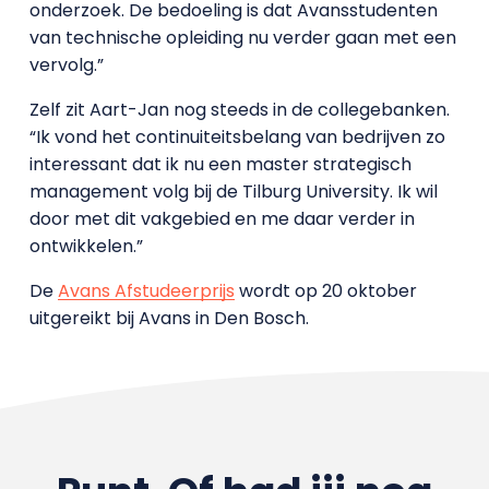
onderzoek. De bedoeling is dat Avansstudenten
van technische opleiding nu verder gaan met een
vervolg.”
Zelf zit Aart-Jan nog steeds in de collegebanken.
“Ik vond het continuiteitsbelang van bedrijven zo
interessant dat ik nu een master strategisch
management volg bij de Tilburg University. Ik wil
door met dit vakgebied en me daar verder in
ontwikkelen.”
De
Avans Afstudeerprijs
wordt op 20 oktober
uitgereikt bij Avans in Den Bosch.