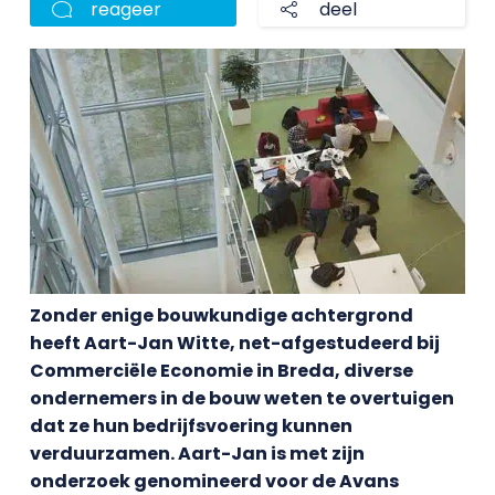
reageer
deel
Zonder enige bouwkundige achtergrond
heeft Aart-Jan Witte, net-afgestudeerd bij
Commerciële Economie in Breda, diverse
ondernemers in de bouw weten te overtuigen
dat ze hun bedrijfsvoering kunnen
verduurzamen. Aart-Jan is met zijn
onderzoek genomineerd voor de Avans