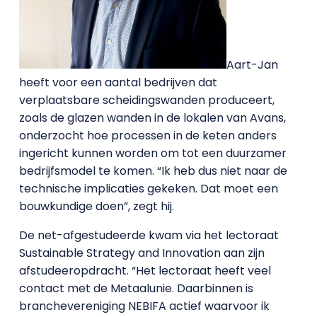
Aart-Jan
heeft voor een aantal bedrijven dat
verplaatsbare scheidingswanden produceert,
zoals de glazen wanden in de lokalen van Avans,
onderzocht hoe processen in de keten anders
ingericht kunnen worden om tot een duurzamer
bedrijfsmodel te komen. “Ik heb dus niet naar de
technische implicaties gekeken. Dat moet een
bouwkundige doen”, zegt hij.
De net-afgestudeerde kwam via het lectoraat
Sustainable Strategy and Innovation aan zijn
afstudeeropdracht. “Het lectoraat heeft veel
contact met de Metaalunie. Daarbinnen is
branchevereniging NEBIFA actief waarvoor ik