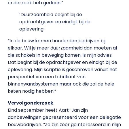
onderzoek heb gedaan.”
‘Duurzaamheid begint bij de
opdrachtgever en eindigt bij de
oplevering’
“In de bouw komen honderden bedrijven bij
elkaar. Wil je meer duurzaamheid dan moeten al
die schakels in beweging komen, is mijn advies.
Dat begint bij de opdrachtgever en eindigt bij de
oplevering. Mijn scriptie is geschreven vanuit het
perspectief van een fabrikant van
binnenwandsystemen maar ook die zal de hele
keten nodig hebben.”
Vervolgonderzoek
Eind september heeft Aart-Jan zijn
aanbevelingen gepresenteerd voor een delegatie
bouwbedrijven. “Ze zijn zeer geïnteresseerd in mijn