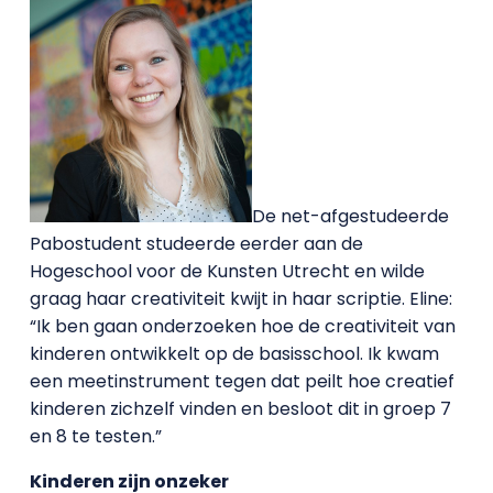
De net-afgestudeerde
Pabostudent studeerde eerder aan de
Hogeschool voor de Kunsten Utrecht en wilde
graag haar creativiteit kwijt in haar scriptie. Eline:
“Ik ben gaan onderzoeken hoe de creativiteit van
kinderen ontwikkelt op de basisschool. Ik kwam
een meetinstrument tegen dat peilt hoe creatief
kinderen zichzelf vinden en besloot dit in groep 7
en 8 te testen.”
Kinderen zijn onzeker