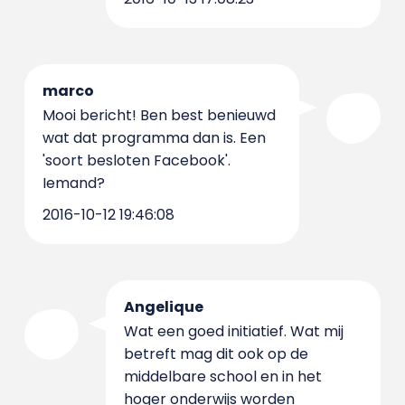
marco
Mooi bericht! Ben best benieuwd
wat dat programma dan is. Een
'soort besloten Facebook'.
Iemand?
2016-10-12 19:46:08
Angelique
Wat een goed initiatief. Wat mij
betreft mag dit ook op de
middelbare school en in het
hoger onderwijs worden