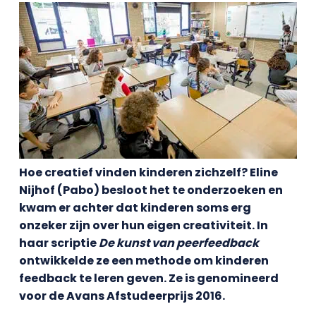
Hoe creatief vinden kinderen zichzelf? Eline
Nijhof (Pabo) besloot het te onderzoeken en
kwam er achter dat kinderen soms erg
onzeker zijn over hun eigen creativiteit. In
haar scriptie
De kunst van peerfeedback
ontwikkelde ze een methode om kinderen
feedback te leren geven. Ze is genomineerd
voor de Avans Afstudeerprijs 2016.