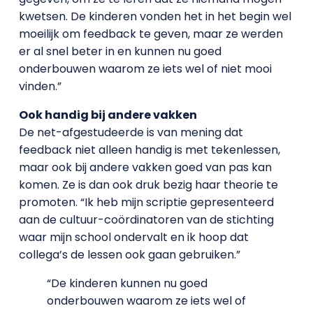
kwetsen. De kinderen vonden het in het begin wel
moeilijk om feedback te geven, maar ze werden
er al snel beter in en kunnen nu goed
onderbouwen waarom ze iets wel of niet mooi
vinden.”
Ook handig bij andere vakken
De net-afgestudeerde is van mening dat
feedback niet alleen handig is met tekenlessen,
maar ook bij andere vakken goed van pas kan
komen. Ze is dan ook druk bezig haar theorie te
promoten. “Ik heb mijn scriptie gepresenteerd
aan de cultuur-coördinatoren van de stichting
waar mijn school ondervalt en ik hoop dat
collega’s de lessen ook gaan gebruiken.”
“De kinderen kunnen nu goed
onderbouwen waarom ze iets wel of