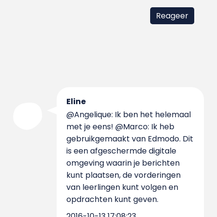
Eline
@Angelique: Ik ben het helemaal
met je eens! @Marco: Ik heb
gebruikgemaakt van Edmodo. Dit
is een afgeschermde digitale
omgeving waarin je berichten
kunt plaatsen, de vorderingen
van leerlingen kunt volgen en
opdrachten kunt geven.
2016-10-13 17:08:23