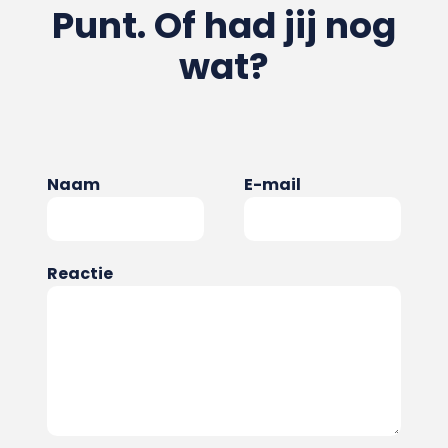
Punt. Of had jij nog
wat?
Naam
E-mail
Reactie