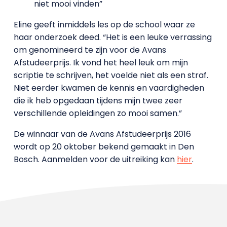
niet mooi vinden”
Eline geeft inmiddels les op de school waar ze
haar onderzoek deed. “Het is een leuke verrassing
om genomineerd te zijn voor de Avans
Afstudeerprijs. Ik vond het heel leuk om mijn
scriptie te schrijven, het voelde niet als een straf.
Niet eerder kwamen de kennis en vaardigheden
die ik heb opgedaan tijdens mijn twee zeer
verschillende opleidingen zo mooi samen.”
De winnaar van de Avans Afstudeerprijs 2016
wordt op 20 oktober bekend gemaakt in Den
Bosch. Aanmelden voor de uitreiking kan
hier
.