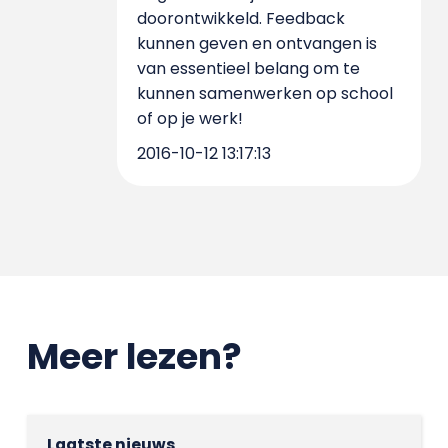
doorontwikkeld. Feedback
kunnen geven en ontvangen is
van essentieel belang om te
kunnen samenwerken op school
of op je werk!
2016-10-12 13:17:13
Meer lezen?
Laatste nieuws