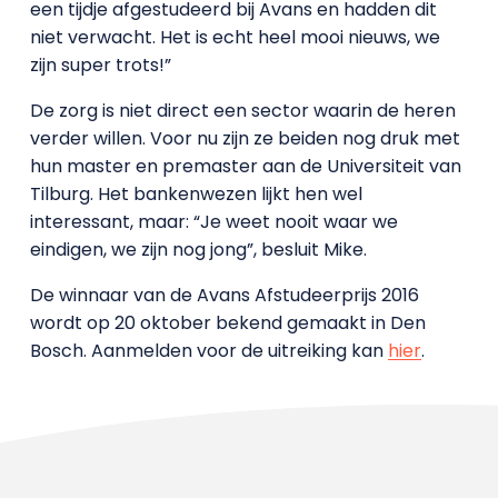
een tijdje afgestudeerd bij Avans en hadden dit
niet verwacht. Het is echt heel mooi nieuws, we
zijn super trots!”
De zorg is niet direct een sector waarin de heren
verder willen. Voor nu zijn ze beiden nog druk met
hun master en premaster aan de Universiteit van
Tilburg. Het bankenwezen lijkt hen wel
interessant, maar: “Je weet nooit waar we
eindigen, we zijn nog jong”, besluit Mike.
De winnaar van de Avans Afstudeerprijs 2016
wordt op 20 oktober bekend gemaakt in Den
Bosch. Aanmelden voor de uitreiking kan
hier
.