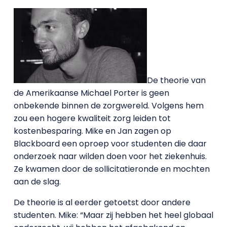
De theorie van
de Amerikaanse Michael Porter is geen
onbekende binnen de zorgwereld. Volgens hem
zou een hogere kwaliteit zorg leiden tot
kostenbesparing. Mike en Jan zagen op
Blackboard een oproep voor studenten die daar
onderzoek naar wilden doen voor het ziekenhuis.
Ze kwamen door de sollicitatieronde en mochten
aan de slag.
De theorie is al eerder getoetst door andere
studenten. Mike: “Maar zij hebben het heel globaal