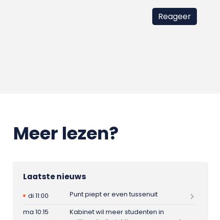
Meer lezen?
Laatste nieuws
Punt piept er even tussenuit
di 11:00
ma 10:15
Kabinet wil meer studenten in