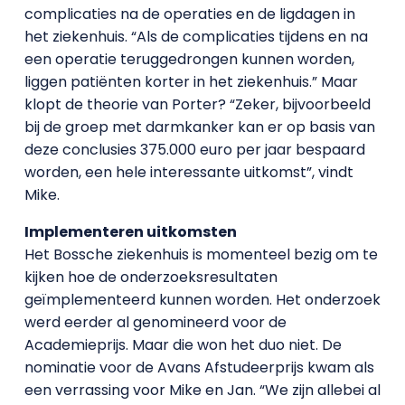
complicaties na de operaties en de ligdagen in
het ziekenhuis. “Als de complicaties tijdens en na
een operatie teruggedrongen kunnen worden,
liggen patiënten korter in het ziekenhuis.” Maar
klopt de theorie van Porter? “Zeker, bijvoorbeeld
bij de groep met darmkanker kan er op basis van
deze conclusies 375.000 euro per jaar bespaard
worden, een hele interessante uitkomst”, vindt
Mike.
Implementeren uitkomsten
Het Bossche ziekenhuis is momenteel bezig om te
kijken hoe de onderzoeksresultaten
geïmplementeerd kunnen worden. Het onderzoek
werd eerder al genomineerd voor de
Academieprijs. Maar die won het duo niet. De
nominatie voor de Avans Afstudeerprijs kwam als
een verrassing voor Mike en Jan. “We zijn allebei al