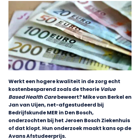
Werkt een hogere kwaliteit in de zorg echt
kostenbesparend zoals de theorie
Value
Based Health Care
beweert? Mike van Berkel en
Jan van Uijen, net-afgestudeerd bij
Bedrijfskunde MER in Den Bosch,
onderzochten bij het Jeroen Bosch Ziekenhuis
of dat klopt. Hun onderzoek maakt kans op de
Avans Afstudeerprijs.