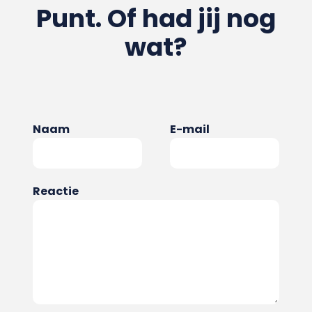
Punt. Of had jij nog
wat?
Naam
E-mail
Reactie