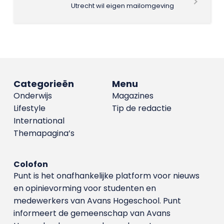
Utrecht wil eigen mailomgeving
Categorieën
Menu
Onderwijs
Magazines
Lifestyle
Tip de redactie
International
Themapagina’s
Colofon
Punt is het onafhankelijke platform voor nieuws
en opinievorming voor studenten en
medewerkers van Avans Hoge­school. Punt
informeert de gemeenschap van Avans