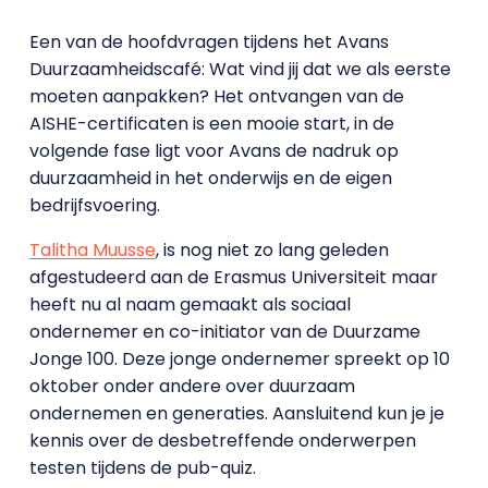
Een van de hoofdvragen tijdens het Avans
Duurzaamheidscafé: Wat vind jij dat we als eerste
moeten aanpakken? Het ontvangen van de
AISHE-certificaten is een mooie start, in de
volgende fase ligt voor Avans de nadruk op
duurzaamheid in het onderwijs en de eigen
bedrijfsvoering.
Talitha Muusse
, is nog niet zo lang geleden
afgestudeerd aan de Erasmus Universiteit maar
heeft nu al naam gemaakt als sociaal
ondernemer en co-initiator van de Duurzame
Jonge 100. Deze jonge ondernemer spreekt op 10
oktober onder andere over duurzaam
ondernemen en generaties. Aansluitend kun je je
kennis over de desbetreffende onderwerpen
testen tijdens de pub-quiz.