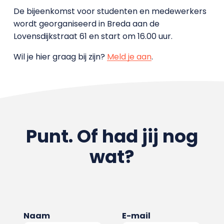
De bijeenkomst voor studenten en medewerkers
wordt georganiseerd in Breda aan de
Lovensdijkstraat 61 en start om 16.00 uur.
Wil je hier graag bij zijn?
Meld je aan
.
Punt. Of had jij nog
wat?
Naam
E-mail