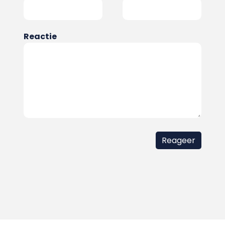
Reactie