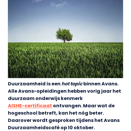
Duurzaamheid is een
hot topic
binnen Avans.
Alle Avans-opleidingen hebben vorig jaar het
duurzaam onderwijs kenmerk
AISHE-certificaat
ontvangen. Maar wat de
hogeschool betreft, kan het nóg beter.
Daarover wordt gesproken tijdens het Avans
Duurzaamheidscafé op 10 oktober.