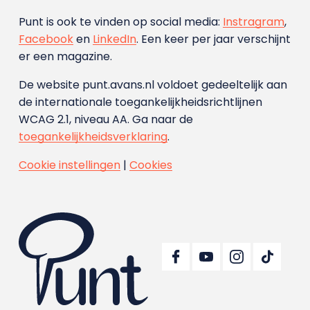
Punt is ook te vinden op social media:
Instragram
,
Facebook
en
LinkedIn
. Een keer per jaar verschijnt
er een magazine.
De website punt.avans.nl voldoet gedeeltelijk aan
de internationale toegankelijkheidsrichtlijnen
WCAG 2.1, niveau AA. Ga naar de
toegankelijkheidsverklaring
.
Cookie instellingen
|
Cookies