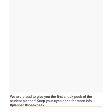
We are proud to give you the first sneak peek of the
student planner! Keep your eyes open for more info …
#planner #sneakpeek