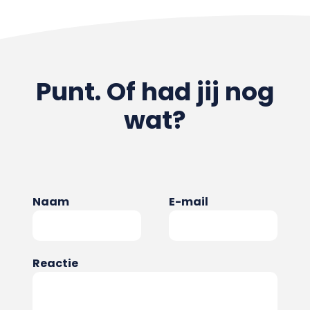
Punt. Of had jij nog
wat?
Naam
E-mail
Reactie