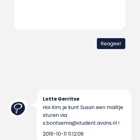
Lotte Gerritse
Hoi Kim, je kunt Susan een mailtje
sturen via:
s.bontsema@student.avans.nl !
2016-10-11 11:12:08