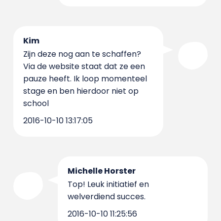
Kim
Zijn deze nog aan te schaffen?
Via de website staat dat ze een
pauze heeft. Ik loop momenteel
stage en ben hierdoor niet op
school
2016-10-10 13:17:05
Michelle Horster
Top! Leuk initiatief en
welverdiend succes.
2016-10-10 11:25:56