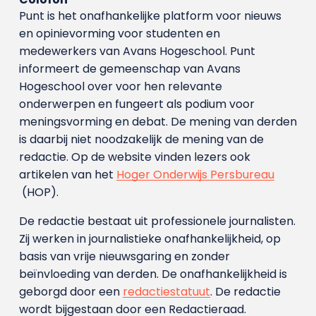
Punt is het onafhankelijke platform voor nieuws
en opinievorming voor studenten en
medewerkers van Avans Hoge­school. Punt
informeert de gemeenschap van Avans
Hogeschool over voor hen relevante
onderwerpen en fungeert als podium voor
meningsvorming en debat. De mening van derden
is daarbij niet noodzakelijk de mening van de
redactie. Op de website vinden lezers ook
artikelen van het
Hoger Onderwijs Persbureau
(HOP).
De redactie bestaat uit professionele journalisten.
Zij werken in journalistieke onafhankelijkheid, op
basis van vrije nieuwsgaring en zonder
beïnvloeding van derden. De onafhankelijkheid is
geborgd door een
redactiestatuut
. De redactie
wordt bijgestaan door een Redactieraad.