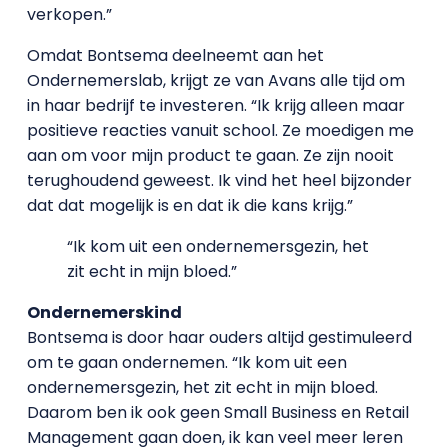
verkopen.”
Omdat Bontsema deelneemt aan het
Ondernemerslab, krijgt ze van Avans alle tijd om
in haar bedrijf te investeren. “Ik krijg alleen maar
positieve reacties vanuit school. Ze moedigen me
aan om voor mijn product te gaan. Ze zijn nooit
terughoudend geweest. Ik vind het heel bijzonder
dat dat mogelijk is en dat ik die kans krijg.”
“Ik kom uit een ondernemersgezin, het
zit echt in mijn bloed.”
Ondernemerskind
Bontsema is door haar ouders altijd gestimuleerd
om te gaan ondernemen. “Ik kom uit een
ondernemersgezin, het zit echt in mijn bloed.
Daarom ben ik ook geen Small Business en Retail
Management gaan doen, ik kan veel meer leren