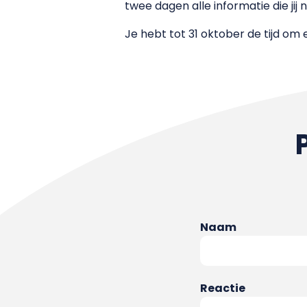
twee dagen alle informatie die ji
Je hebt tot 31 oktober de tijd om e
Naam
Reactie