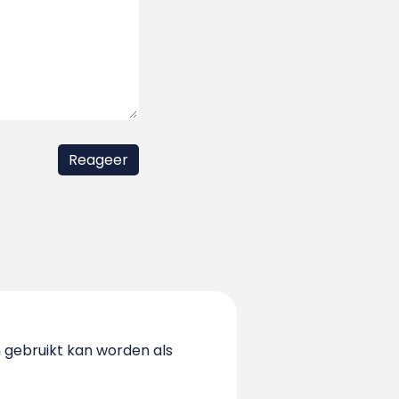
 gebruikt kan worden als