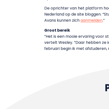
De oprichter van het platform ho
Nederland op de site bloggen. “
Avans kunnen zich
aanmelden
.”
Groot bereik
“Het is een mooie ervaring voor st
vertelt Wesley. “Daar hebben ze i
februari begin ik met afstuderen,