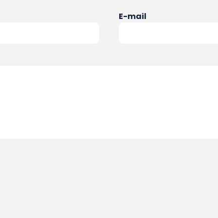
E-mail