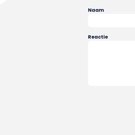
Naam
Reactie