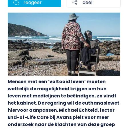
reageer
deel
Mensen met een ‘voltooid leven’ moeten
wettelijk de mogelijkheid krijgen om hun
leven met medicijnen te beëindigen, zo vindt
het kabinet. De regering wil de euthanasiewet
hiervoor aanpassen. Michael Echteld, lector
End-of-Life Care bij Avans pleit voor meer
onderzoek naar de klachten van deze groep