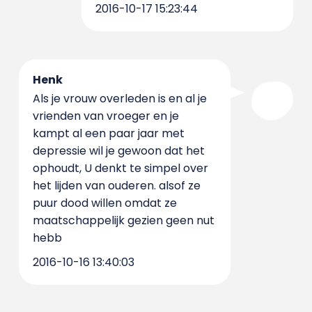
2016-10-17 15:23:44
Henk
Als je vrouw overleden is en al je
vrienden van vroeger en je
kampt al een paar jaar met
depressie wil je gewoon dat het
ophoudt, U denkt te simpel over
het lijden van ouderen. alsof ze
puur dood willen omdat ze
maatschappelijk gezien geen nut
hebb
2016-10-16 13:40:03