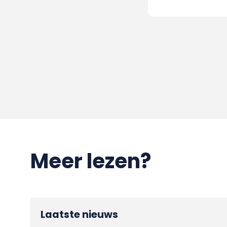
Meer lezen?
Laatste nieuws