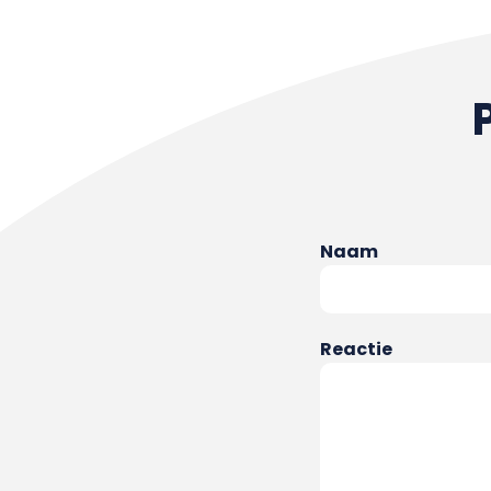
Naam
Reactie